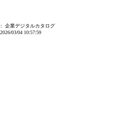
：
企業デジタルカタログ
2026/03/04 10:57:59