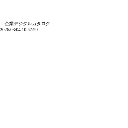
：
企業デジタルカタログ
2026/03/04 10:57:59