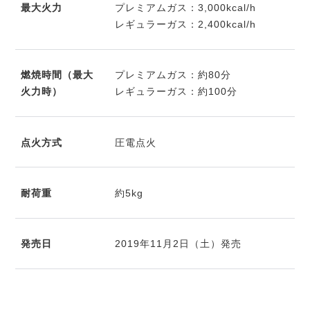
最大火力
プレミアムガス：3,000kcal/h
レギュラーガス：2,400kcal/h
燃焼時間（最大
プレミアムガス：約80分
火力時）
レギュラーガス：約100分
点火方式
圧電点火
耐荷重
約5kg
発売日
2019年11月2日（土）発売