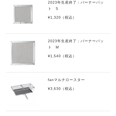
2023年生産終了：バーナーパッ
ト S
¥1,320
（税込）
2023年生産終了：バーナーパッ
ト M
¥1,540
（税込）
fanマルチロースター
¥3,630
（税込）