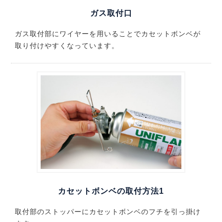
ガス取付口
ガス取付部にワイヤーを用いることでカセットボンベが
取り付けやすくなっています。
カセットボンベの取付方法1
取付部のストッパーにカセットボンベのフチを引っ掛け