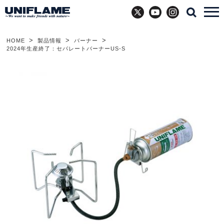
X
YouTube
Instagram
HOME
製品情報
バーナー
2024年生産終了：セパレートバーナーUS-S