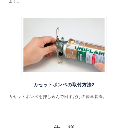
ます。
カセットボンベの取付方法2
カセットボンベを押し込んで回すだけの簡単装着。