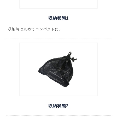
収納状態1
収納時は丸めてコンパクトに。
収納状態2