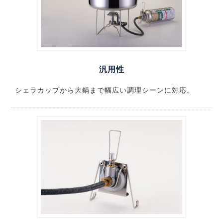
汎用性
シェラカップから大鍋まで幅広い調理シーンに対応。