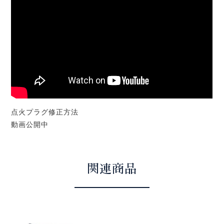
点火プラグ修正方法
動画公開中
関連商品