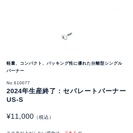
軽量、コンパクト、パッキング性に優れた分離型シングル
バーナー
No.610077
2024年生産終了：セパレートバーナー
US-S
¥11,000
（税込）