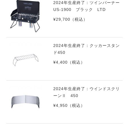
2024年生産終了：ツインバーナー
US-1900 ブラック LTD
¥29,700
（税込）
2024年生産終了：クッカースタン
ド450
¥4,400
（税込）
2024年生産終了：ウインドスクリ
ーンⅡ 450
¥4,950
（税込）