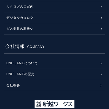
カタログのご案内
デジタルカタログ
ガス器具の取扱い
会社情報
COMPANY
UNIFLAMEについて
UNIFLAMEの歴史
会社概要