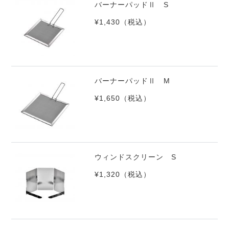
バーナーパッドⅡ S
¥1,430
（税込）
バーナーパッドⅡ M
¥1,650
（税込）
ウィンドスクリーン S
¥1,320
（税込）