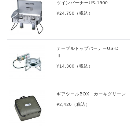
ツインバーナーUS-1900
¥24,750
（税込）
テーブルトップバーナーUS-D
Ⅱ
¥14,300
（税込）
ギアツールBOX カーキグリーン
¥2,420
（税込）