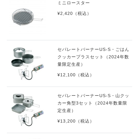
ミニロースター
¥2,420
（税込）
セパレートバーナーUS-S・ごはん
クッカープラスセット（2024年数
量限定生産）
¥12,100
（税込）
セパレートバーナーUS-S・山クッ
カー角型3セット（2024年数量限
定生産）
¥13,200
（税込）