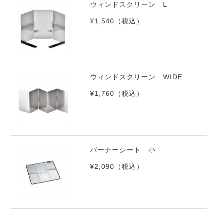
ウィンドスクリーン L
¥1,540
（税込）
ウィンドスクリーン WIDE
¥1,760
（税込）
バーナーシート 小
¥2,090
（税込）