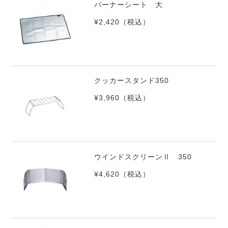
バーナーシート 大
¥2,420
（税込）
クッカースタンド350
¥3,960
（税込）
ウインドスクリーンⅡ 350
¥4,620
（税込）