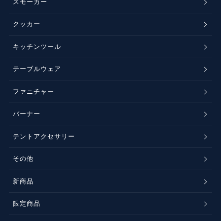
スモーカー
クッカー
キッチンツール
テーブルウェア
ファニチャー
バーナー
テントアクセサリー
その他
新商品
限定商品