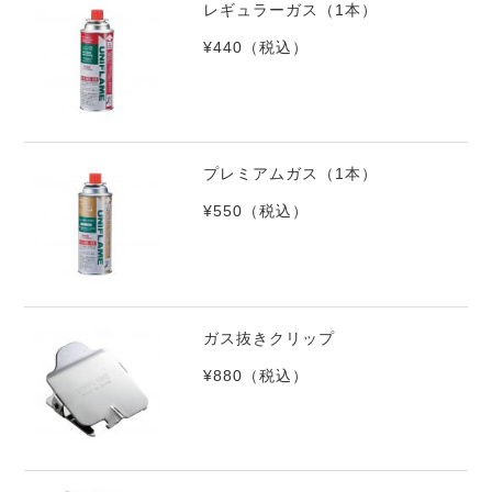
レギュラーガス（1本）
¥440
（税込）
プレミアムガス（1本）
¥550
（税込）
ガス抜きクリップ
¥880
（税込）