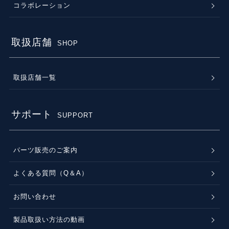
コラボレーション
取扱店舗
SHOP
取扱店舗一覧
サポート
SUPPORT
パーツ販売のご案内
よくある質問（Q＆A）
お問い合わせ
製品取扱い方法の動画