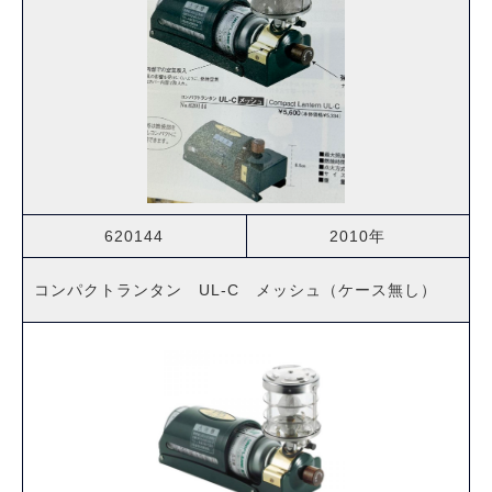
620144
2010年
コンパクトランタン UL-C メッシュ（ケース無し）