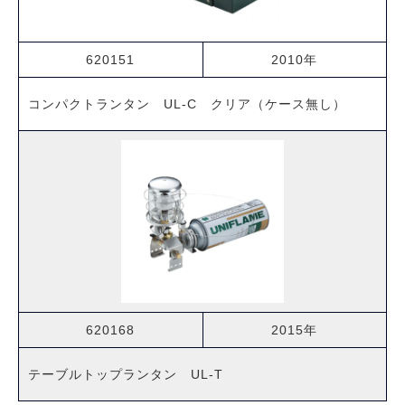
620151
2010年
コンパクトランタン UL-C クリア（ケース無し）
620168
2015年
テーブルトップランタン UL-T