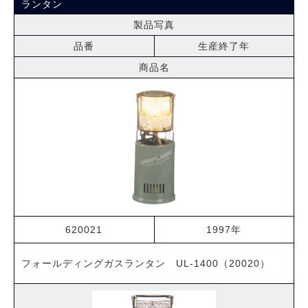
ランタン
製品写真
品番
生産終了年
商品名
620021
1997年
フォールディングガスランタン UL-1400（20020）