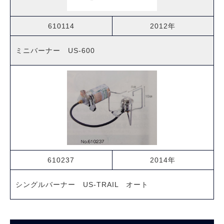
610114
2012年
ミニバーナー US-600
610237
2014年
シングルバーナー US-TRAIL オート