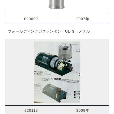
620090
2007年
フォールディングガスランタン UL-G メタル
620113
2008年