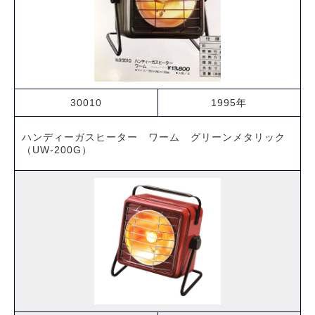
30010
1995年
ハンディーガスヒーター ワーム グリーンメタリック
（UW-200G）