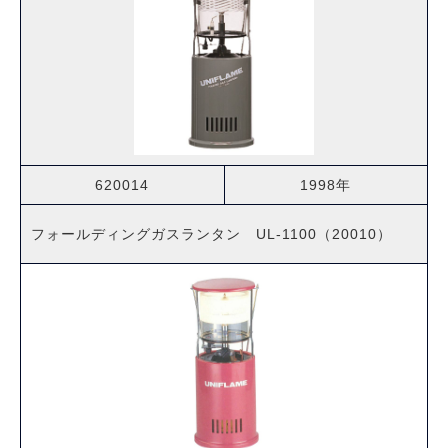
620014
1998年
フォールディングガスランタン UL-1100（20010）