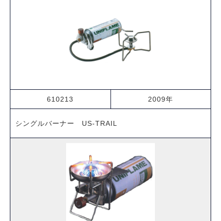
610213
2009年
シングルバーナー US-TRAIL