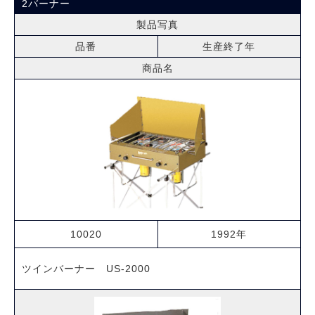
2バーナー
製品写真
品番
生産終了年
商品名
10020
1992年
ツインバーナー US-2000