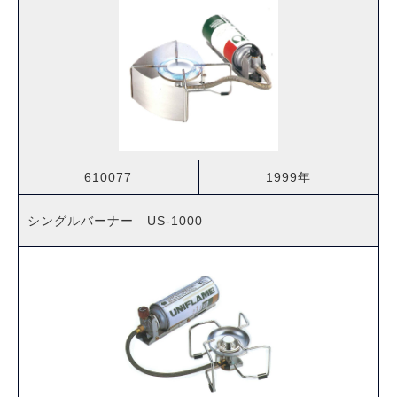
610077
1999年
シングルバーナー US-1000