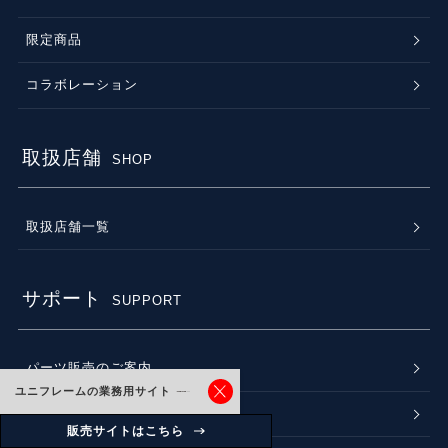
限定商品
コラボレーション
取扱店舗
SHOP
取扱店舗一覧
サポート
SUPPORT
パーツ販売のご案内
ユニフレームの業務用サイト
よくある質問（Q＆A）
販売サイトはこちら