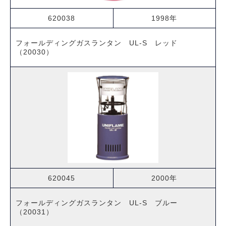
620038
1998年
フォールディングガスランタン UL-S レッド
（20030）
620045
2000年
フォールディングガスランタン UL-S ブルー
（20031）