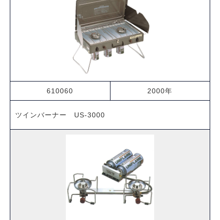
610060
2000年
ツインバーナー US-3000