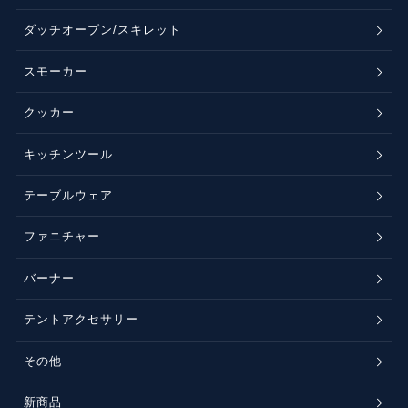
ダッチオーブン/スキレット
スモーカー
クッカー
キッチンツール
テーブルウェア
ファニチャー
バーナー
テントアクセサリー
その他
新商品