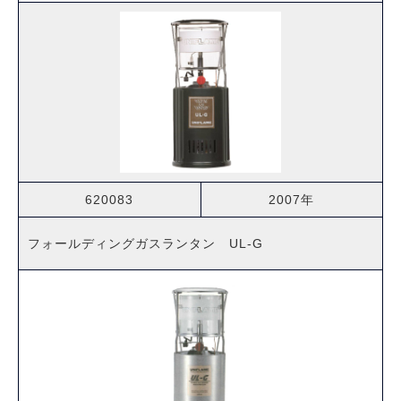
620083
2007年
フォールディングガスランタン UL-G