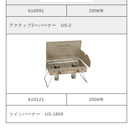
610091
2006年
アクティブ2ーバーナー US-2
610121
2008年
ツインバーナー US-1800