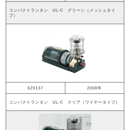
コンパクトランタン UL-C グリーン（メッシュタイ
プ）
620137
2008年
コンパクトランタン UL-C クリア（ワイヤータイプ）