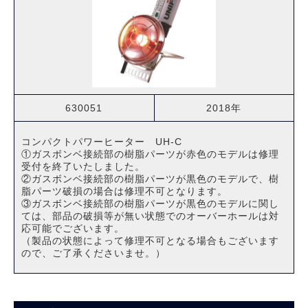
630051
2018年
コンパクトパワーヒーター UH-C
①ガスボンベ接続部の樹脂パーツが赤色のモデルは修理
受付を終了いたしました。
②ガスボンベ接続部の樹脂パーツが黒色のモデルで、樹
脂パーツ破損の場合は修理不可となります。
③ガスボンベ接続部の樹脂パーツが黒色のモデルに関し
ては、部品の破損等が無い状態でのオーバーホールは対
応可能でございます。
（製品の状態によって修理不可となる場合もございます
ので、ご了承くださいませ。）