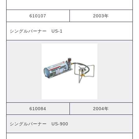
610107
2003年
シングルバーナー US-1
610084
2004年
シングルバーナー US-900