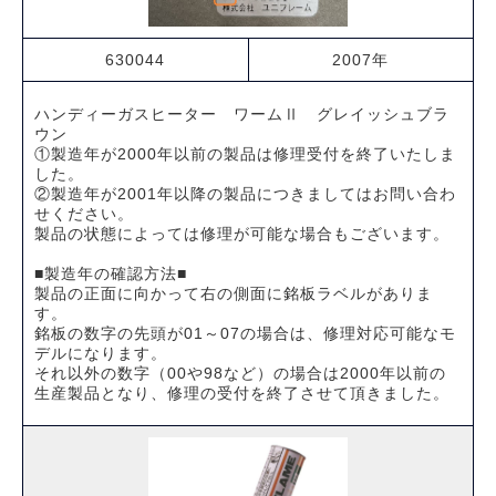
630044
2007年
ハンディーガスヒーター ワームⅡ グレイッシュブラ
ウン
①製造年が2000年以前の製品は修理受付を終了いたしま
した。
②製造年が2001年以降の製品につきましてはお問い合わ
せください。
製品の状態によっては修理が可能な場合もございます。
■製造年の確認方法■
製品の正面に向かって右の側面に銘板ラベルがありま
す。
銘板の数字の先頭が01～07の場合は、修理対応可能なモ
デルになります。
それ以外の数字（00や98など）の場合は2000年以前の
生産製品となり、修理の受付を終了させて頂きました。