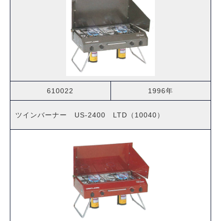
610022
1996年
ツインバーナー US-2400 LTD（10040）