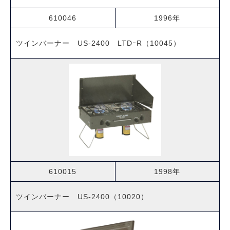
610046
1996年
ツインバーナー US-2400 LTDｰR（10045）
610015
1998年
ツインバーナー US-2400（10020）