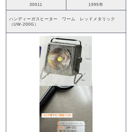
30011
1995年
ハンディーガスヒーター ワーム レッドメタリック
（UW-200G）