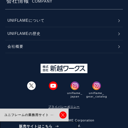
会社情報
COMPANY
UNIFLAMEについて
UNIFLAMEの歴史
会社概要
uniflame_
uniflame_
japan
gear_catalog
プライバシーポリシー
ユニフレームの業務用サイト
© Copyright, UNIFLAME Corporation
All Rights Reserved.
販売サイトはこちら