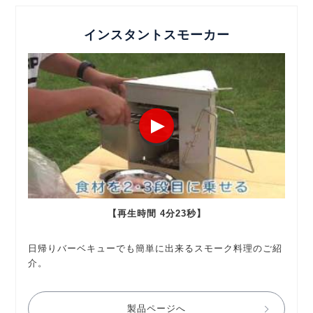
インスタントスモーカー
【再生時間 4分23秒】
日帰りバーベキューでも簡単に出来るスモーク料理のご紹
介。
製品ページへ