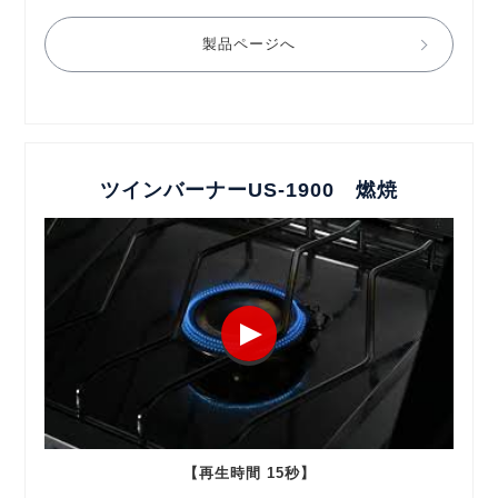
製品ページへ
ツインバーナーUS-1900 燃焼
【再生時間 15秒】