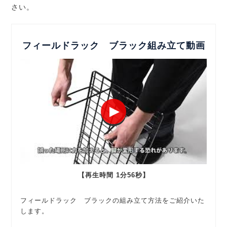
さい。
フィールドラック ブラック組み立て動画
【再生時間 1分56秒】
フィールドラック ブラックの組み立て方法をご紹介いた
します。