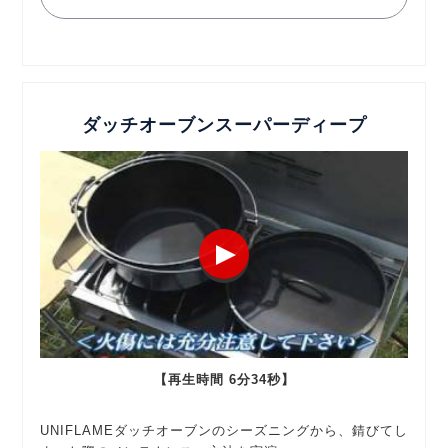
ダッチオーブンスーパーディープ
【再生時間 6分34秒】
UNIFLAMEダッチオーブンのシーズニングから、錆びてし