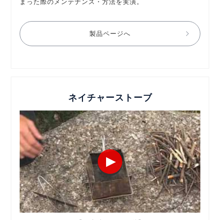
まった際のメンテナンス・方法を実演。
製品ページへ
ネイチャーストーブ