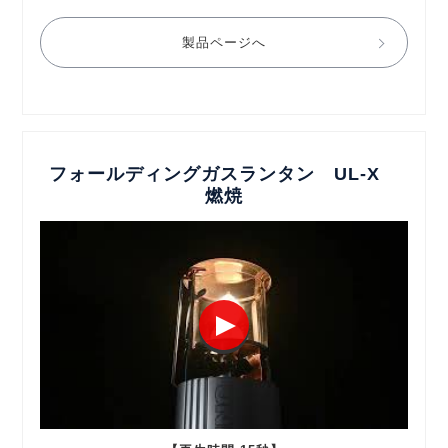
製品ページへ
フォールディングガスランタン UL-X
燃焼