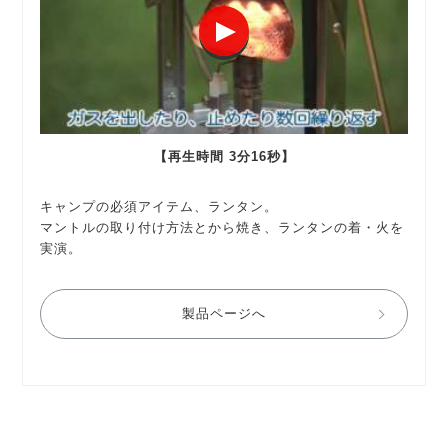
【再生時間 3分16秒】
キャンプの必須アイテム、ランタン。
マントルの取り付け方法とから焼き、ランタンの着・火を
実演。
製品ページへ