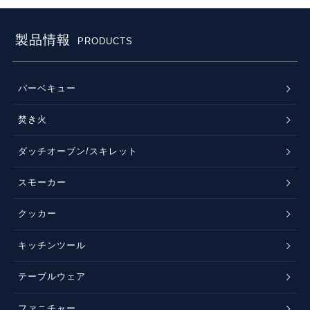
製品情報
PRODUCTS
バーベキュー
焚き火
ダッチオーブン/スキレット
スモーカー
クッカー
キッチンツール
テーブルウェア
ファニチャー