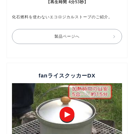
【再生時間 4分53秒】
化石燃料を使わないエコロジカルストーブのご紹介。
製品ページへ
fanライスクッカーDX