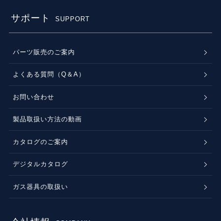
サポート
SUPPORT
パーツ販売のご案内
よくある質問（Q＆A）
お問い合わせ
製品取扱い方法の動画
カタログのご案内
デジタルカタログ
ガス器具の取扱い