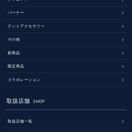
バーナー
テントアクセサリー
その他
新商品
限定商品
コラボレーション
取扱店舗
SHOP
取扱店舗一覧