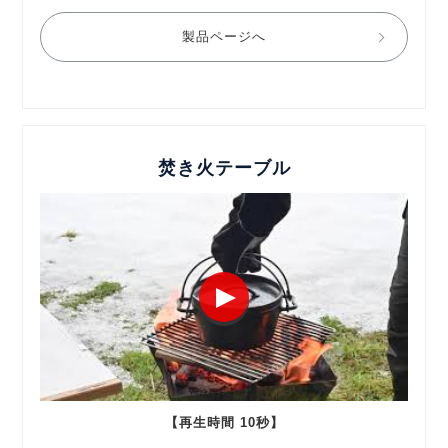
製品ページへ
焚き火テーブル
【再生時間 10秒】