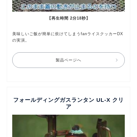
【再生時間 2分18秒】
美味しいご飯が簡単に炊けてしまうfanライスクッカーDX
の実演。
製品ページへ
フォールディングガスランタン UL-X クリ
ア