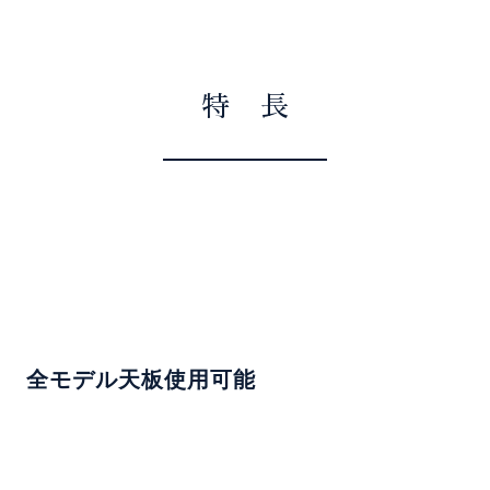
特 長
全モデル天板使用可能