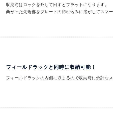
収納時はロックを外して回すとフラットになります。
曲がった先端部をプレートの切れ込みに逃がしてスマ
フィールドラックと同時に収納可能！
フィールドラックの内側に収まるので収納時に余計な