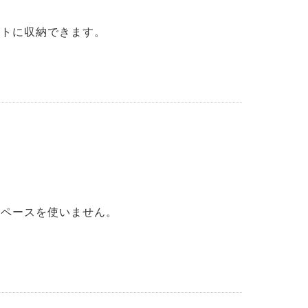
ートに収納できます。
スペースを使いません。