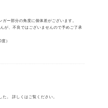
ンガー部分の角度に個体差がございます。
せんが、不良ではございませんので予めご了承
0度）
ました。 詳しくはご覧ください。