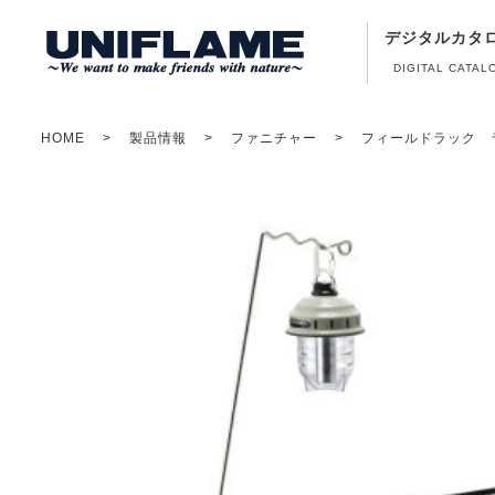
デジタルカタ
DIGITAL CATAL
HOME
製品情報
ファニチャー
フィールドラック 