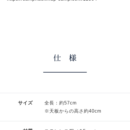
仕 様
サイズ
全長：約57cm
※天板からの高さ約40cm