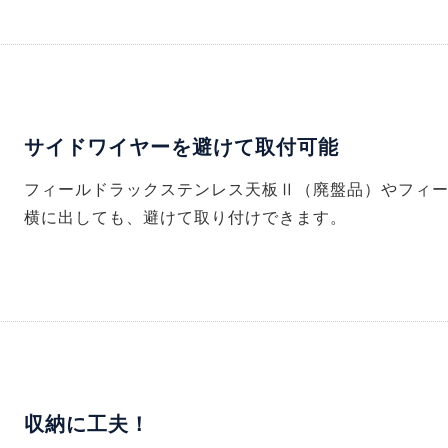
サイドワイヤーを避けて取付可能
フィールドラックステンレス天板Ⅱ（廃盤品）やフィ
横に出しても、避けて取り付けできます。
収納に工夫！