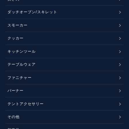
ダッチオーブン/スキレット
スモーカー
クッカー
キッチンツール
テーブルウェア
ファニチャー
バーナー
テントアクセサリー
その他