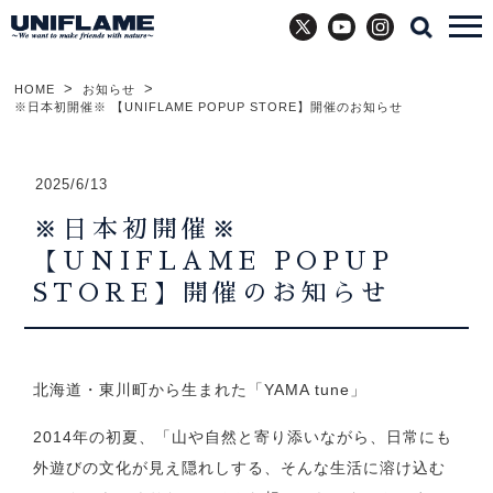
X
YouTube
Instagram
HOME
お知らせ
※日本初開催※ 【UNIFLAME POPUP STORE】開催のお知らせ
2025/6/13
※日本初開催※
【UNIFLAME POPUP
STORE】開催のお知らせ
北海道・東川町から生まれた「YAMA tune」
2014年の初夏、「山や自然と寄り添いながら、日常にも
外遊びの文化が見え隠れしする、そんな生活に溶け込む