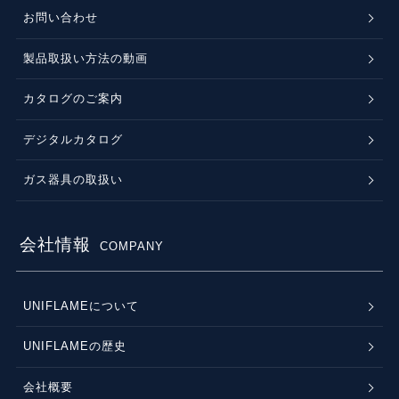
お問い合わせ
製品取扱い方法の動画
カタログのご案内
デジタルカタログ
ガス器具の取扱い
会社情報
COMPANY
UNIFLAMEについて
UNIFLAMEの歴史
会社概要