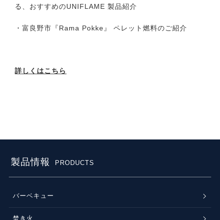
る、おすすめのUNIFLAME 製品紹介
・富良野市『Rama Pokke』 ペレット燃料のご紹介
詳しくはこちら
製品情報
PRODUCTS
バーベキュー
焚き火