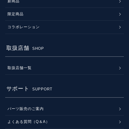
新商品
限定商品
コラボレーション
取扱店舗
SHOP
取扱店舗一覧
サポート
SUPPORT
パーツ販売のご案内
よくある質問（Q＆A）