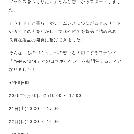
ソックスをつくりたい」そんな想いからスタートしまし
た。
アウトドアと暮らしがシームレスにつながるアスリート
やガイドの声を活かし、文化や哲学を製品に詰め込み、
良質な製品の開発に繋げてきました。
そんな「ものづくり」への想いを大切にするブランド
「YAMA tune」とのコラボイベントを初開催することと
なりました！
●開催日時
2025年6月20日(金)10:00 ～ 17:00
21日(土)10:00 ～ 17:00
22日(日)10:00 ～ 16:00