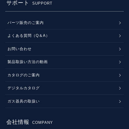
サポート
SUPPORT
パーツ販売のご案内
よくある質問（Q＆A）
お問い合わせ
製品取扱い方法の動画
カタログのご案内
デジタルカタログ
ガス器具の取扱い
会社情報
COMPANY