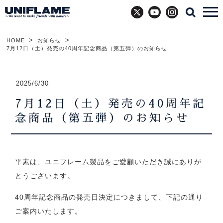
X
YouTube
Instagram
HOME
お知らせ
7月12日（土）発売の40周年記念商品（第五弾）のお知らせ
2025/6/30
7月12日（土）発売の40周年記
念商品（第五弾）のお知らせ
平素は、ユニフレーム製品をご愛顧いただき誠にありが
とうございます。
40周年記念商品の発売日決定につきまして、下記の通り
ご案内いたします。