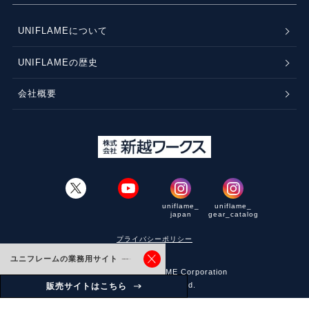
UNIFLAMEについて
UNIFLAMEの歴史
会社概要
uniflame_
uniflame_
japan
gear_catalog
プライバシーポリシー
ユニフレームの業務用サイト
© Copyright, UNIFLAME Corporation
All Rights Reserved.
販売サイトはこちら