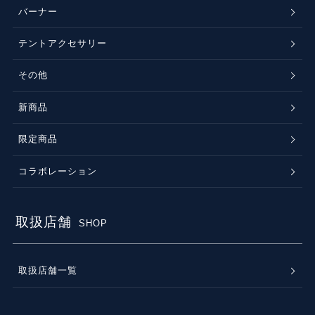
バーナー
テントアクセサリー
その他
新商品
限定商品
コラボレーション
取扱店舗
SHOP
取扱店舗一覧