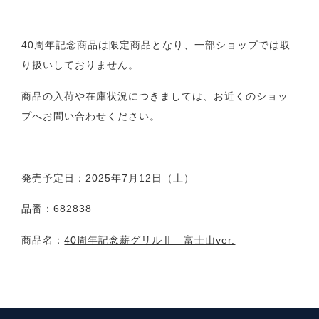
40周年記念商品は限定商品となり、一部ショップでは取
り扱いしておりません。
商品の入荷や在庫状況につきましては、お近くのショッ
プへお問い合わせください。
発売予定日：2025年7月12日（土）
品番：682838
商品名：
40周年記念薪グリルⅡ 富士山ver.