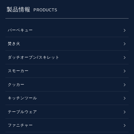
製品情報
PRODUCTS
バーベキュー
焚き火
ダッチオーブン/スキレット
スモーカー
クッカー
キッチンツール
テーブルウェア
ファニチャー