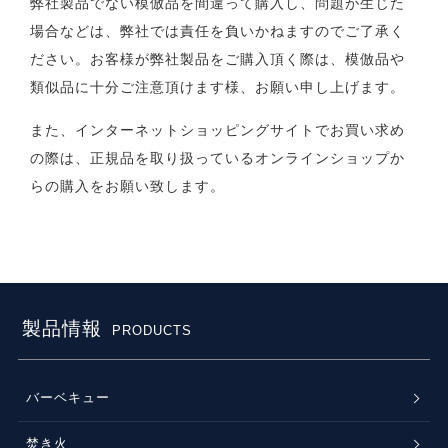
弊社製品でない模倣品を間違って購入し、問題が生じた
場合などは、弊社では責任を負いかねますのでご了承く
ださい。お客様が弊社製品をご購入頂く際は、模倣品や
類似品に十分ご注意頂けます様、お願い申し上げます。
また、インターネットショッピングサイトでお買い求め
の際は、正規品を取り扱っているオンラインショップか
らの購入をお願い致します。
製品情報
PRODUCTS
バーベキュー
焚き火