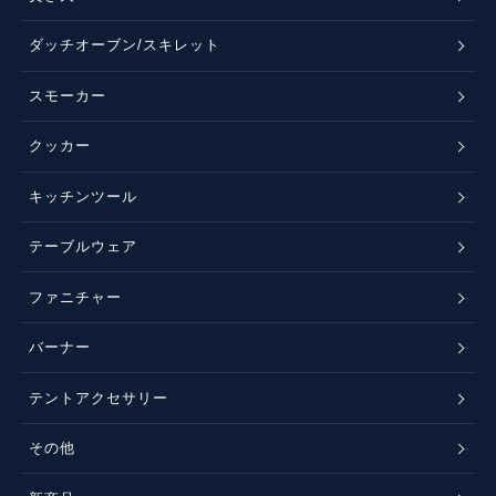
ダッチオーブン/スキレット
スモーカー
クッカー
キッチンツール
テーブルウェア
ファニチャー
バーナー
テントアクセサリー
その他