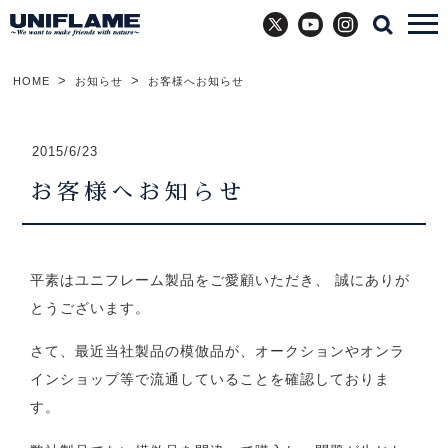
X
YouTube
Instagram
HOME
お知らせ
お客様へお知らせ
2015/6/23
お客様へお知らせ
平素はユニフレーム製品をご愛顧いただき、 誠にありが
とうございます。
さて、最近当社製品の模倣品が、オークションやオンラ
インショップ等で流通していることを確認しておりま
す。