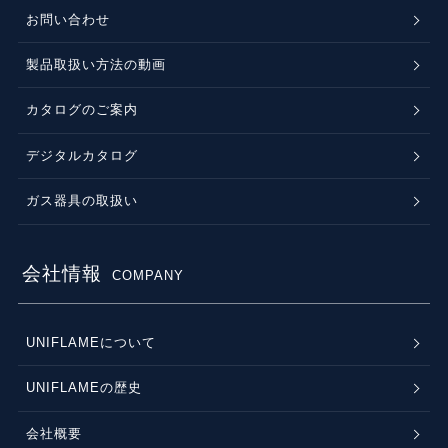
お問い合わせ
製品取扱い方法の動画
カタログのご案内
デジタルカタログ
ガス器具の取扱い
会社情報
COMPANY
UNIFLAMEについて
UNIFLAMEの歴史
会社概要