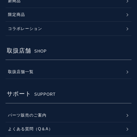
新商品
限定商品
コラボレーション
取扱店舗
SHOP
取扱店舗一覧
サポート
SUPPORT
パーツ販売のご案内
よくある質問（Q＆A）