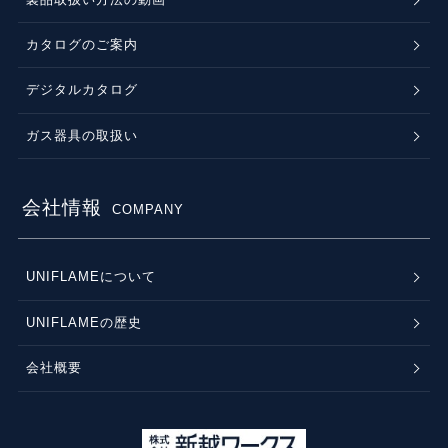
カタログのご案内
デジタルカタログ
ガス器具の取扱い
会社情報
COMPANY
UNIFLAMEについて
UNIFLAMEの歴史
会社概要