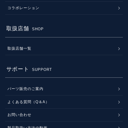
コラボレーション
取扱店舗
SHOP
取扱店舗一覧
サポート
SUPPORT
パーツ販売のご案内
よくある質問（Q＆A）
お問い合わせ
製品取扱い方法の動画