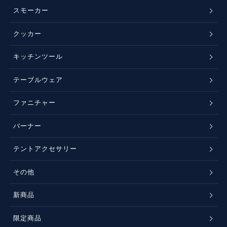
スモーカー
クッカー
キッチンツール
テーブルウェア
ファニチャー
バーナー
テントアクセサリー
その他
新商品
限定商品