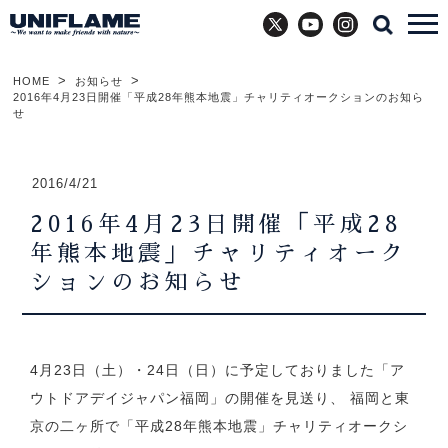
X
YouTube
Instagram
HOME
お知らせ
2016年4月23日開催「平成28年熊本地震」チャリティオークションのお知ら
せ
2016/4/21
2016年4月23日開催「平成28
年熊本地震」チャリティオーク
ションのお知らせ
4月23日（土）・24日（日）に予定しておりました「ア
ウトドアデイジャパン福岡」の開催を見送り、
福岡と東
京の二ヶ所で「平成28年熊本地震」チャリティオークシ