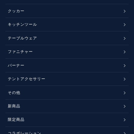
クッカー
キッチンツール
テーブルウェア
ファニチャー
バーナー
テントアクセサリー
その他
新商品
限定商品
コラボレーション