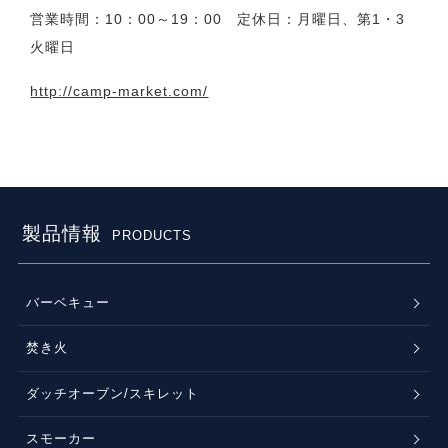
営業時間：10：00～19：00 定休日：月曜日、第1・3
火曜日
http://camp-market.com/
製品情報
PRODUCTS
バーベキュー
焚き火
ダッチオーブン/スキレット
スモーカー