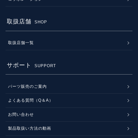
取扱店舗
SHOP
取扱店舗一覧
サポート
SUPPORT
パーツ販売のご案内
よくある質問（Q＆A）
お問い合わせ
製品取扱い方法の動画