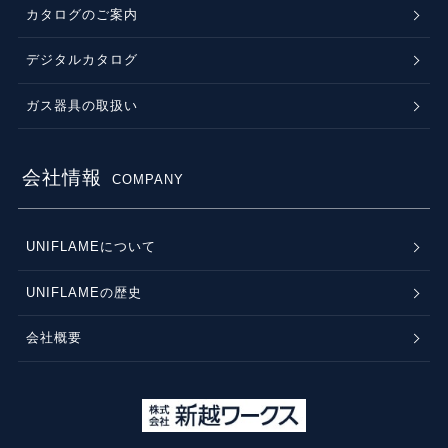
カタログのご案内
デジタルカタログ
ガス器具の取扱い
会社情報
COMPANY
UNIFLAMEについて
UNIFLAMEの歴史
会社概要