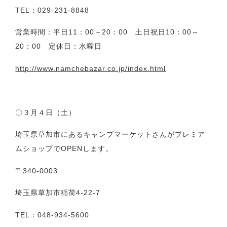
TEL：029-231-8848
営業時間：平日11：00～20：00 土日祝日10：00～
20：00 定休日：水曜日
http://www.namchebazar.co.jp/index.html
〇３月４日（土）
埼玉県草加市にあるキャンプマーケットさんがプレミア
ムショップでOPENします。
〒340-0003
埼玉県草加市稲荷4-22-7
TEL：048-934-5600