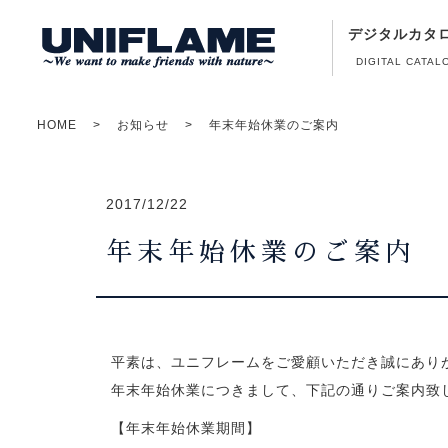
デジタルカタ
DIGITAL CATAL
HOME
お知らせ
年末年始休業のご案内
2017/12/22
年末年始休業のご案内
平素は、ユニフレームをご愛顧いただき誠にあり
年末年始休業につきまして、下記の通りご案内致
【年末年始休業期間】