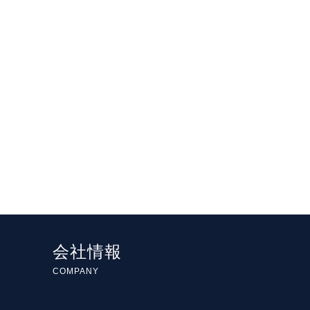
会社情報
COMPANY