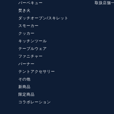
バーベキュー
取扱店舗
焚き火
ダッチオーブン/スキレット
スモーカー
クッカー
キッチンツール
テーブルウェア
ファニチャー
バーナー
テントアクセサリー
その他
新商品
限定商品
コラボレーション