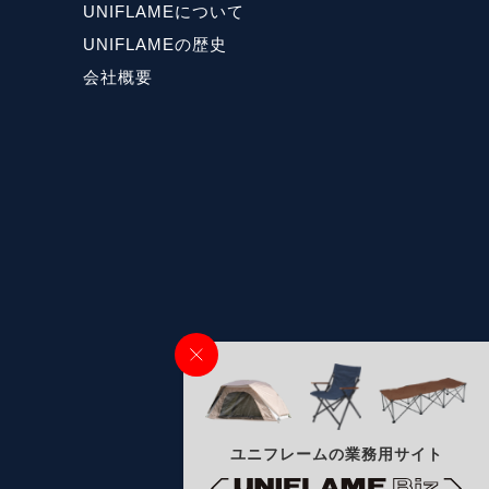
UNIFLAMEについて
UNIFLAMEの歴史
会社概要
ユニフレームの業務用サイト