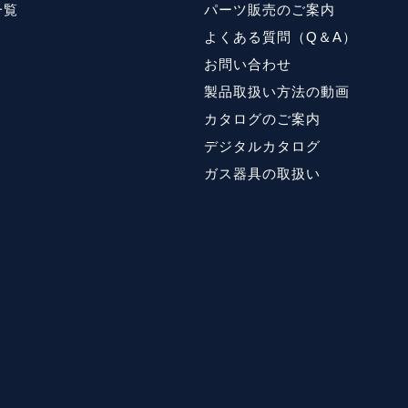
一覧
パーツ販売のご案内
よくある質問（Q＆A）
お問い合わせ
製品取扱い方法の動画
カタログのご案内
デジタルカタログ
ガス器具の取扱い