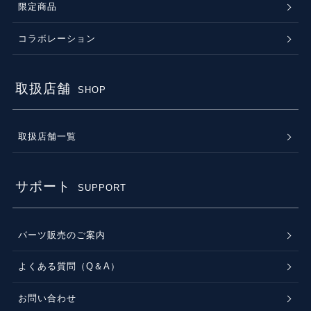
限定商品
コラボレーション
取扱店舗
SHOP
取扱店舗一覧
サポート
SUPPORT
パーツ販売のご案内
よくある質問（Q＆A）
お問い合わせ