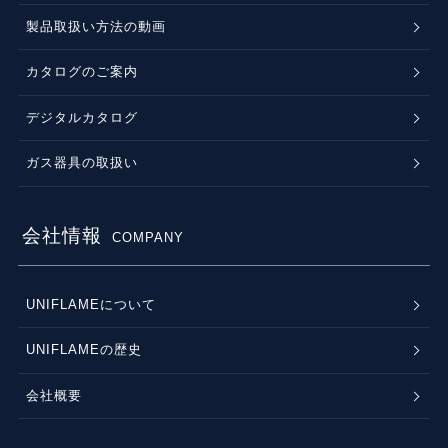
製品取扱い方法の動画
カタログのご案内
デジタルカタログ
ガス器具の取扱い
会社情報
COMPANY
UNIFLAMEについて
UNIFLAMEの歴史
会社概要