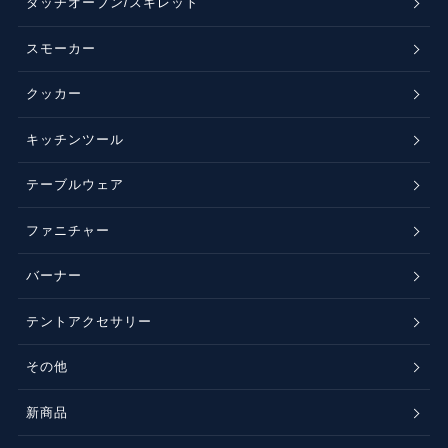
ダッチオーブン/スキレット
スモーカー
クッカー
キッチンツール
テーブルウェア
ファニチャー
バーナー
テントアクセサリー
その他
新商品