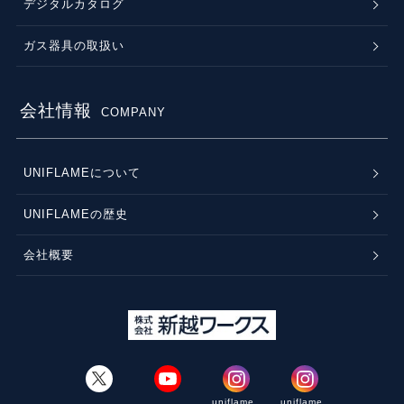
デジタルカタログ
ガス器具の取扱い
会社情報
COMPANY
UNIFLAMEについて
UNIFLAMEの歴史
会社概要
uniflame_
uniflame_