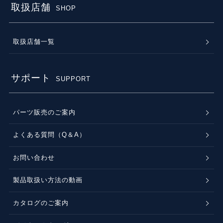
取扱店舗
SHOP
取扱店舗一覧
サポート
SUPPORT
パーツ販売のご案内
よくある質問（Q＆A）
お問い合わせ
製品取扱い方法の動画
カタログのご案内