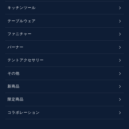
キッチンツール
テーブルウェア
ファニチャー
バーナー
テントアクセサリー
その他
新商品
限定商品
コラボレーション