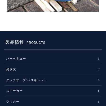
製品情報
PRODUCTS
バーベキュー
焚き火
ダッチオーブン/スキレット
スモーカー
クッカー