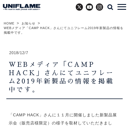
X
YouTube
Instagram
HOME
お知らせ
WEBメディア「CAMP HACK」さんにてユニフレーム2019年新製品の情報を
掲載中です。
2018/12/7
WEBメディア「CAMP
HACK」さんにてユニフレー
ム2019年新製品の情報を掲載
中です。
「CAMP HACK」さんに１１月に開催しました新製品展
示会（販売店様限定）の様子を取材していただきまし