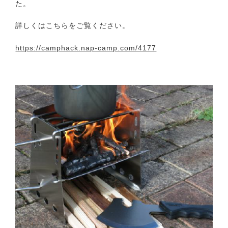
た。
詳しくはこちらをご覧ください。
https://camphack.nap-camp.com/4177