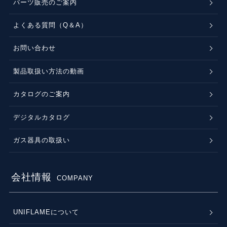
パーツ販売のご案内
よくある質問（Q＆A）
お問い合わせ
製品取扱い方法の動画
カタログのご案内
デジタルカタログ
ガス器具の取扱い
会社情報
COMPANY
UNIFLAMEについて