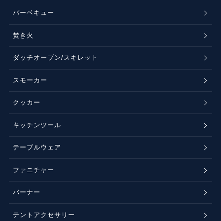
バーベキュー
焚き火
ダッチオーブン/スキレット
スモーカー
クッカー
キッチンツール
テーブルウェア
ファニチャー
バーナー
テントアクセサリー