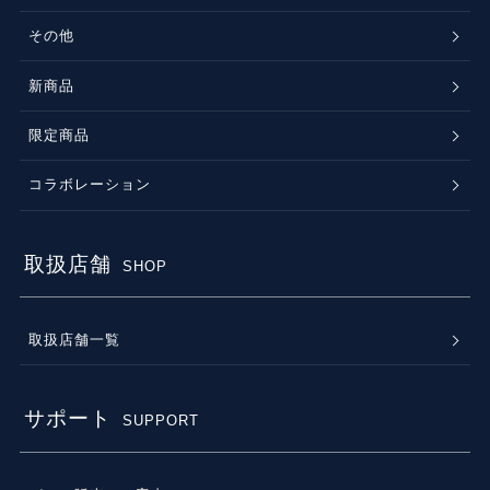
その他
新商品
限定商品
コラボレーション
取扱店舗
SHOP
取扱店舗一覧
サポート
SUPPORT