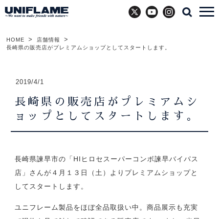
X
YouTube
Instagram
HOME
店舗情報
長崎県の販売店がプレミアムショップとしてスタートします。
2019/4/1
長崎県の販売店がプレミアムシ
ョップとしてスタートします。
長崎県諫早市の「HIヒロセスーパーコンボ諫早バイパス
店」さんが４月１３日（土）よりプレミアムショップと
してスタートします。
ユニフレーム製品をほぼ全品取扱い中。商品展示も充実