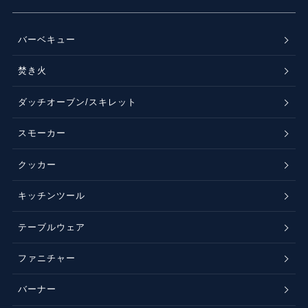
バーベキュー
焚き火
ダッチオーブン/スキレット
スモーカー
クッカー
キッチンツール
テーブルウェア
ファニチャー
バーナー