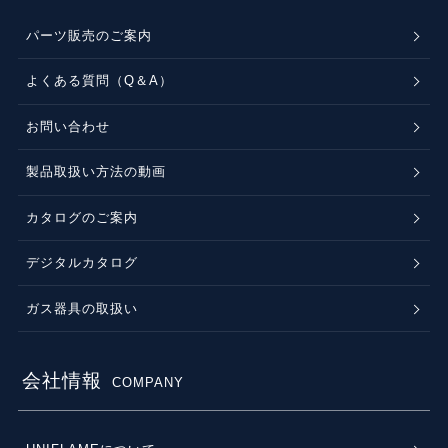
パーツ販売のご案内
よくある質問（Q＆A）
お問い合わせ
製品取扱い方法の動画
カタログのご案内
デジタルカタログ
ガス器具の取扱い
会社情報
COMPANY