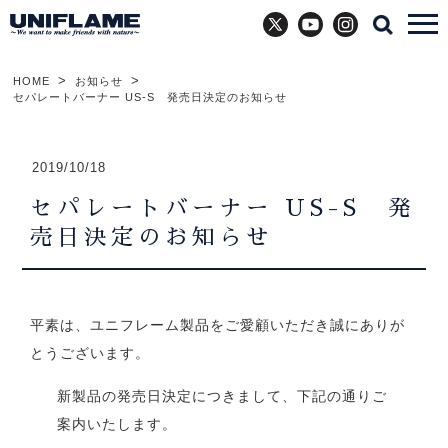
X
YouTube
Instagram
HOME
お知らせ
セパレートバーナー US-S 発売日決定のお知らせ
2019/10/18
セパレートバーナー US-S 発
売日決定のお知らせ
平素は、ユニフレーム製品をご愛顧いただき誠にありが
とうございます。
新製品の発売日決定につきまして、下記の通りご
案内いたします。