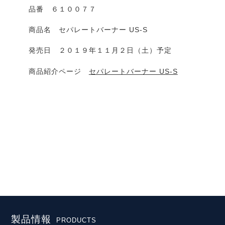
品番 ６１００７７
商品名 セパレートバーナー US-S
発売日 ２０１９年１１月２日（土）予定
商品紹介ページ
セパレートバーナー US-S
製品情報
PRODUCTS