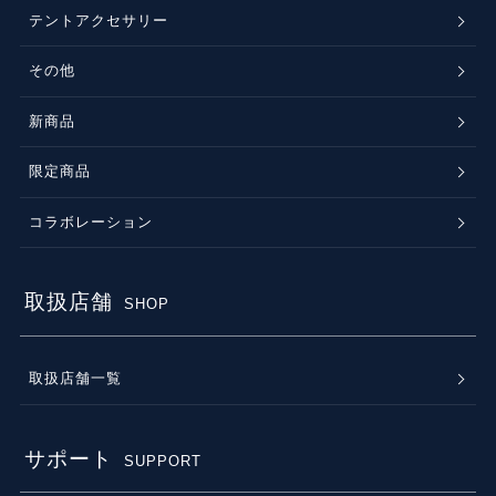
テントアクセサリー
その他
新商品
限定商品
コラボレーション
取扱店舗
SHOP
取扱店舗一覧
サポート
SUPPORT