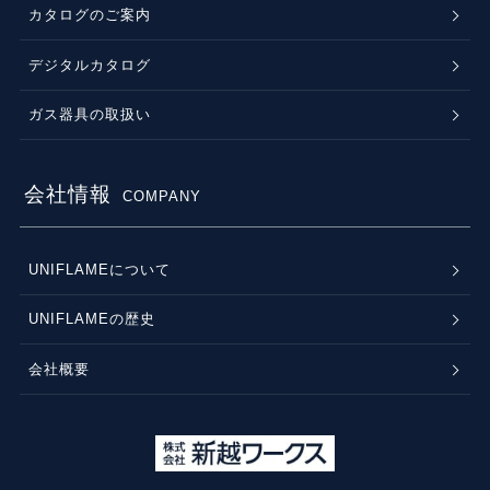
カタログのご案内
デジタルカタログ
ガス器具の取扱い
会社情報
COMPANY
UNIFLAMEについて
UNIFLAMEの歴史
会社概要