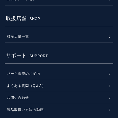
取扱店舗
SHOP
取扱店舗一覧
サポート
SUPPORT
パーツ販売のご案内
よくある質問（Q＆A）
お問い合わせ
製品取扱い方法の動画