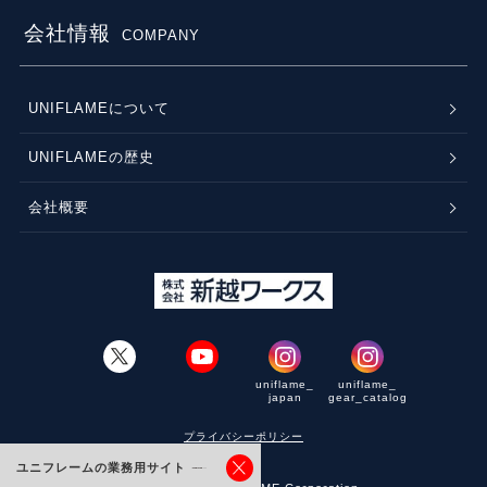
会社情報
COMPANY
UNIFLAMEについて
UNIFLAMEの歴史
会社概要
uniflame_
uniflame_
japan
gear_catalog
プライバシーポリシー
ユニフレームの業務用サイト