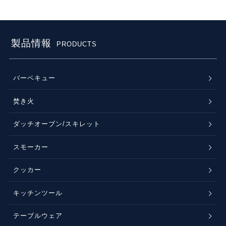
製品情報
PRODUCTS
バーベキュー
焚き火
ダッチオーブン/スキレット
スモーカー
クッカー
キッチンツール
テーブルウェア