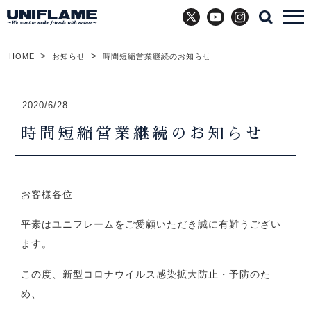
X
YouTube
Instagram
HOME
お知らせ
時間短縮営業継続のお知らせ
2020/6/28
時間短縮営業継続のお知らせ
お客様各位
平素はユニフレームをご愛顧いただき誠に有難うござい
ます。
この度、新型コロナウイルス感染拡大防止・予防のた
め、