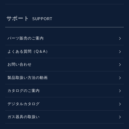
サポート
SUPPORT
パーツ販売のご案内
よくある質問（Q＆A）
お問い合わせ
製品取扱い方法の動画
カタログのご案内
デジタルカタログ
ガス器具の取扱い