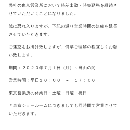
弊社の東京営業所において時差出勤・時短勤務を継続さ
せていただいくことになりました。
誠に恐れ入りますが、下記の通り営業時間の短縮を延長
させていただきます。
ご迷惑をお掛け致しますが、何卒ご理解の程宜しくお願
い致します。
期間：２０２０年７月１日（月）～当面の間
営業時間：平日１０：００ ～ １７：００
東京営業所の休業日：土曜・日曜・祝日
＊東京ショールームにつきましても同時間で営業させて
いただきます。