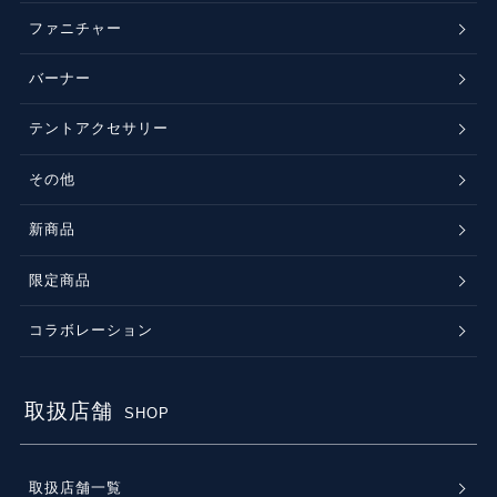
ファニチャー
バーナー
テントアクセサリー
その他
新商品
限定商品
コラボレーション
取扱店舗
SHOP
取扱店舗一覧