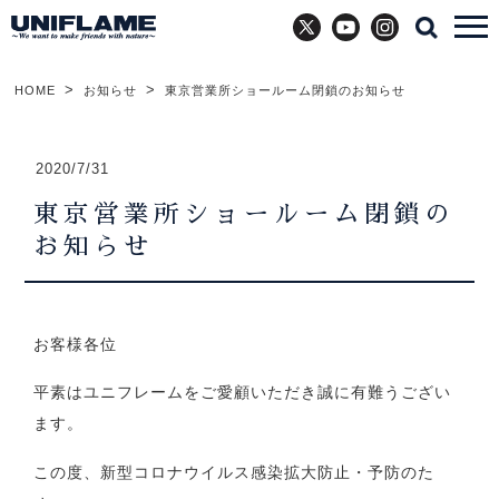
X
YouTube
Instagram
HOME
お知らせ
東京営業所ショールーム閉鎖のお知らせ
2020/7/31
東京営業所ショールーム閉鎖の
お知らせ
お客様各位
平素はユニフレームをご愛顧いただき誠に有難うござい
ます。
この度、新型コロナウイルス感染拡大防止・予防のた