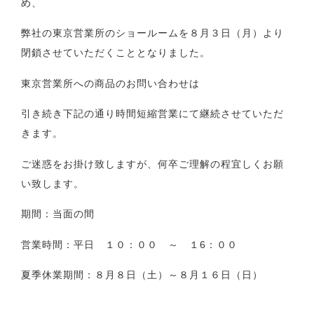
め、
弊社の東京営業所のショールームを８月３日（月）より
閉鎖させていただくこととなりました。
東京営業所への商品のお問い合わせは
引き続き下記の通り時間短縮営業にて継続させていただ
きます。
ご迷惑をお掛け致しますが、何卒ご理解の程宜しくお願
い致します。
期間：当面の間
営業時間：平日 １０：００ ～ １6：００
夏季休業期間：８月８日（土）～８月１６日（日）