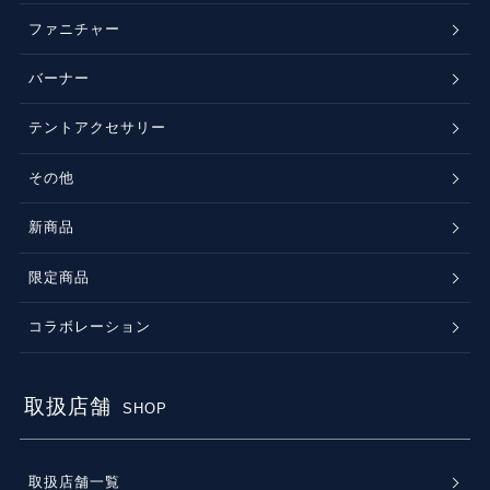
ファニチャー
バーナー
テントアクセサリー
その他
新商品
限定商品
コラボレーション
取扱店舗
SHOP
取扱店舗一覧