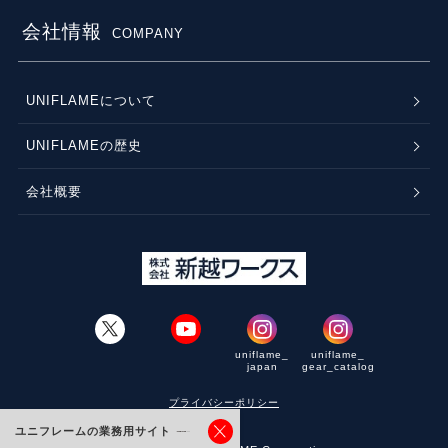
会社情報
COMPANY
UNIFLAMEについて
UNIFLAMEの歴史
会社概要
uniflame_
uniflame_
japan
gear_catalog
プライバシーポリシー
ユニフレームの業務用サイト