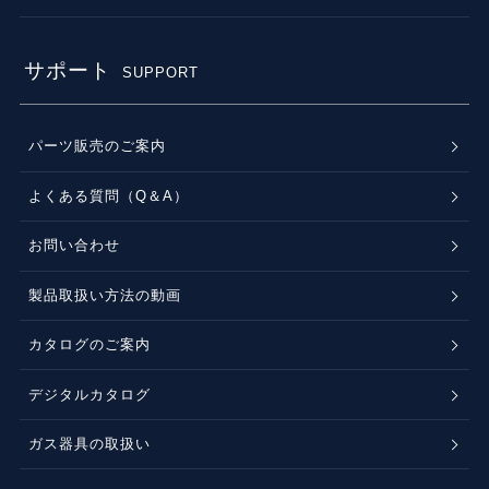
サポート
SUPPORT
パーツ販売のご案内
よくある質問（Q＆A）
お問い合わせ
製品取扱い方法の動画
カタログのご案内
デジタルカタログ
ガス器具の取扱い