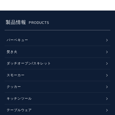
製品情報
PRODUCTS
バーベキュー
焚き火
ダッチオーブン/スキレット
スモーカー
クッカー
キッチンツール
テーブルウェア