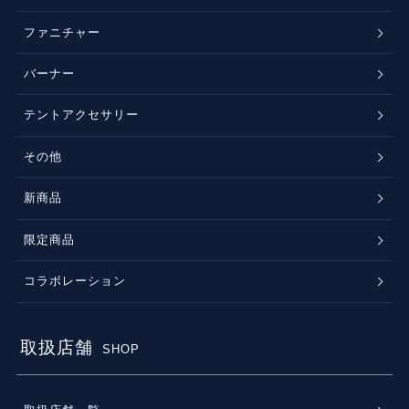
ファニチャー
バーナー
テントアクセサリー
その他
新商品
限定商品
コラボレーション
取扱店舗
SHOP