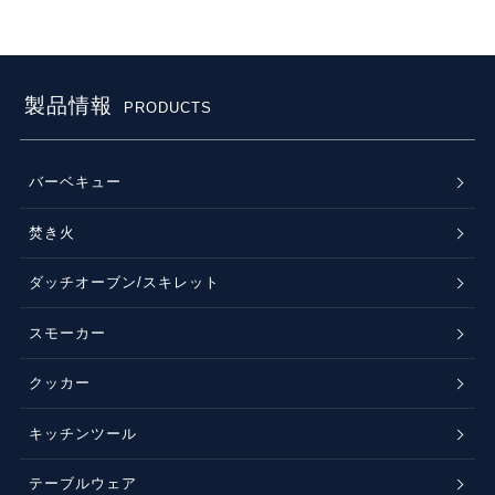
製品情報
PRODUCTS
バーベキュー
焚き火
ダッチオーブン/スキレット
スモーカー
クッカー
キッチンツール
テーブルウェア