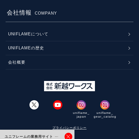
会社情報
COMPANY
UNIFLAMEについて
UNIFLAMEの歴史
会社概要
uniflame_
uniflame_
japan
gear_catalog
プライバシーポリシー
ユニフレームの業務用サイト