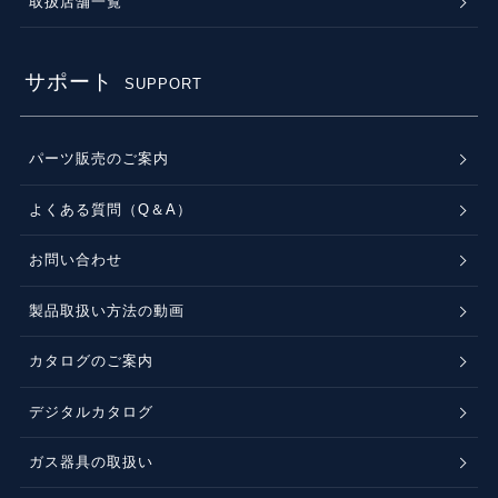
取扱店舗一覧
サポート
SUPPORT
パーツ販売のご案内
よくある質問（Q＆A）
お問い合わせ
製品取扱い方法の動画
カタログのご案内
デジタルカタログ
ガス器具の取扱い