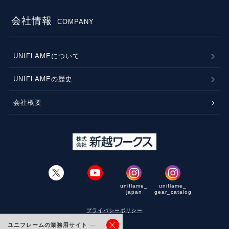
会社情報
COMPANY
UNIFLAMEについて
UNIFLAMEの歴史
会社概要
uniflame_
uniflame_
japan
gear_catalog
プライバシーポリシー
ユニフレームの業務用サイト