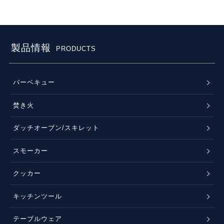
製品情報
PRODUCTS
バーベキュー
焚き火
ダッチオーブン/スキレット
スモーカー
クッカー
キッチンツール
テーブルウェア