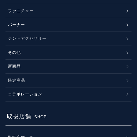
ファニチャー
バーナー
テントアクセサリー
その他
新商品
限定商品
コラボレーション
取扱店舗
SHOP