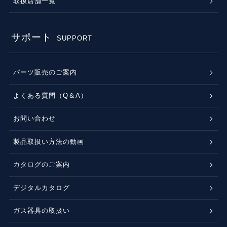
取扱店舗一覧
サポート
SUPPORT
パーツ販売のご案内
よくある質問（Q＆A）
お問い合わせ
製品取扱い方法の動画
カタログのご案内
デジタルカタログ
ガス器具の取扱い