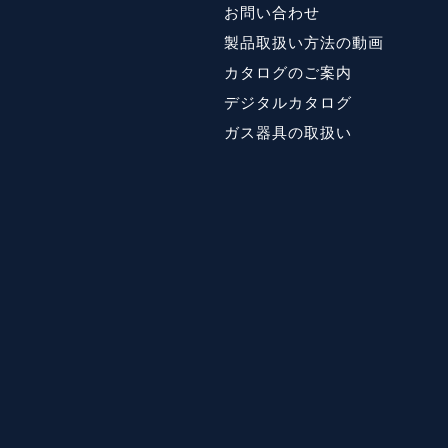
お問い合わせ
製品取扱い方法の動画
カタログのご案内
デジタルカタログ
ガス器具の取扱い