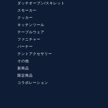
ダッチオーブン/スキレット
スモーカー
クッカー
キッチンツール
テーブルウェア
ファニチャー
バーナー
テントアクセサリー
その他
新商品
限定商品
コラボレーション