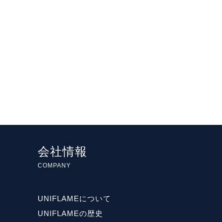
会社情報
COMPANY
UNIFLAMEについて
UNIFLAMEの歴史