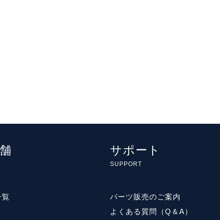
舗
サポート
SUPPORT
一覧
パーツ販売のご案内
よくある質問（Q＆A）