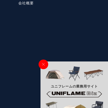
会社概要
ユニフレームの業務用サイト