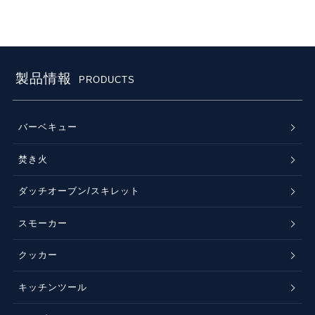
製品情報
PRODUCTS
バーベキュー
焚き火
ダッチオーブン/スキレット
スモーカー
クッカー
キッチンツール