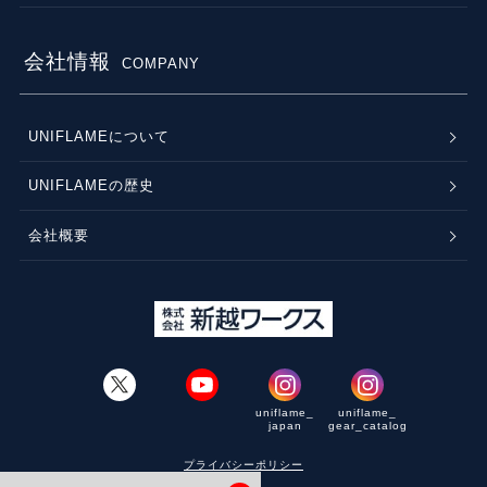
会社情報
COMPANY
UNIFLAMEについて
UNIFLAMEの歴史
会社概要
uniflame_
uniflame_
japan
gear_catalog
プライバシーポリシー