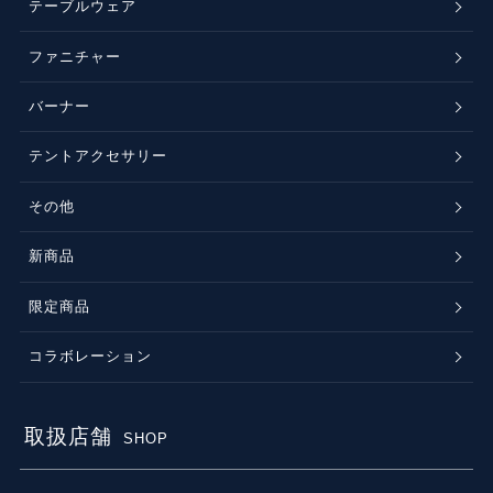
テーブルウェア
ファニチャー
バーナー
テントアクセサリー
その他
新商品
限定商品
コラボレーション
取扱店舗
SHOP