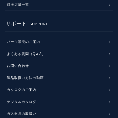
取扱店舗一覧
サポート
SUPPORT
パーツ販売のご案内
よくある質問（Q＆A）
お問い合わせ
製品取扱い方法の動画
カタログのご案内
デジタルカタログ
ガス器具の取扱い