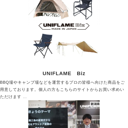
UNIFLAME Biz
BBQ場やキャンプ場などを運営するプロの皆様へ向けた商品をご
用意しております。個人の方もこちらのサイトからお買い求めい
ただけます …