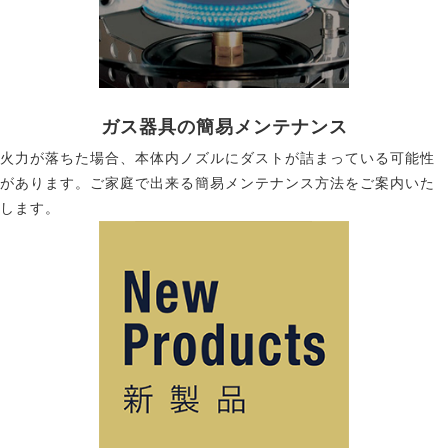
ガス器具の簡易メンテナンス
火力が落ちた場合、本体内ノズルにダストが詰まっている可能性
があります。ご家庭で出来る簡易メンテナンス方法をご案内いた
します。