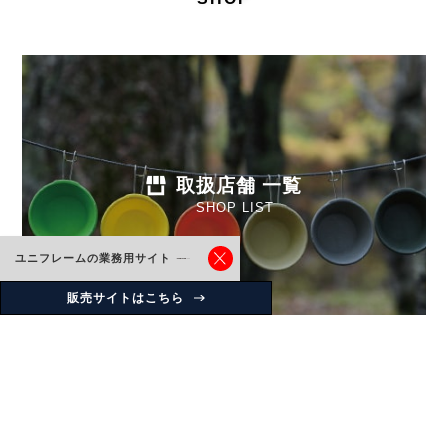
取扱店舗 一覧
SHOP LIST
ユニフレームの業務用サイト
販売サイトはこちら
Instagram
uniflame_japan