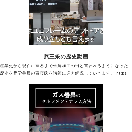
燕三条の歴史動画
産業史から現在に至るまで金属加工の街と言われるようになった
歴史を元学芸員の齋藤氏を講師に迎え解説していきます。 https
…