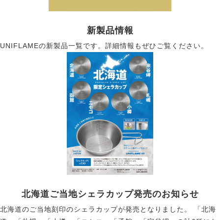
新製品情報
UNIFLAMEの新製品一覧です。詳細情報もぜひご覧ください。
北海道ご当地シェラカップ発売のお知らせ
北海道のご当地刻印のシェラカップが発売となりました。 「北海