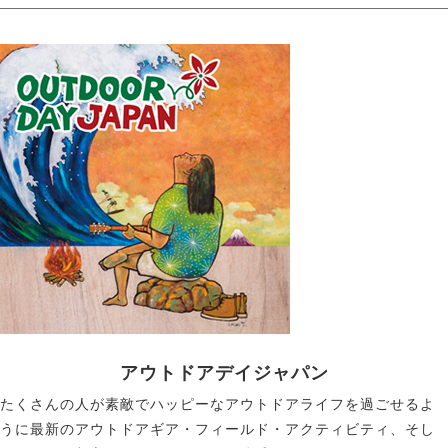
アウトドアデイジャパン
たくさんの人が素敵でハッピーなアウトドアライフを過ごせるよ
うに最新のアウトドアギア・フィールド・アクティビティ、そし