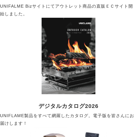
UNIFALME Bizサイトにてアウトレット商品の直販ＥＣサイト開
始しました。
デジタルカタログ2026
UNIFLAME製品をすべて網羅したカタログ。電子版を皆さんにお
届けします！