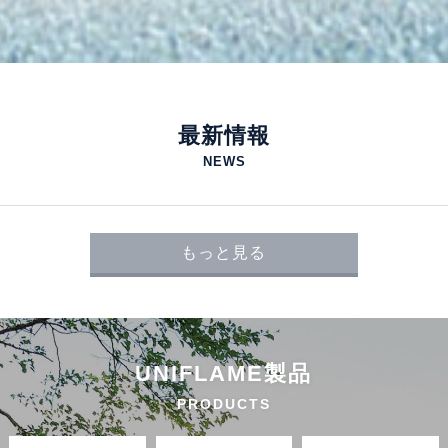
最新情報
NEWS
もっと見る
UNIFLAME製品
PRODUCTS