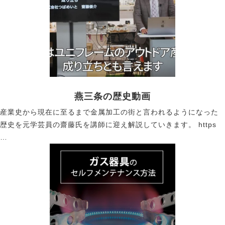
燕三条の歴史動画
産業史から現在に至るまで金属加工の街と言われるようになった
歴史を元学芸員の齋藤氏を講師に迎え解説していきます。 https
…