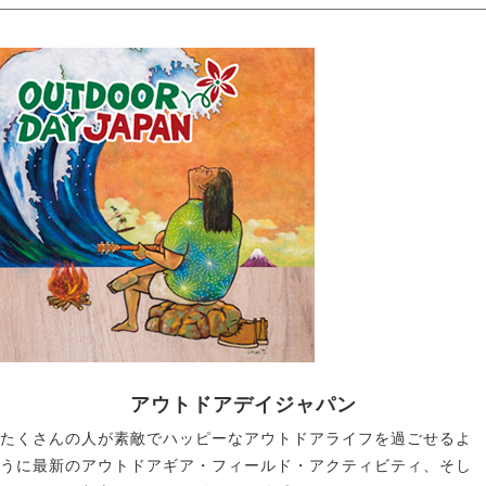
アウトドアデイジャパン
たくさんの人が素敵でハッピーなアウトドアライフを過ごせるよ
うに最新のアウトドアギア・フィールド・アクティビティ、そし