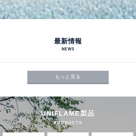
最新情報
NEWS
もっと見る
UNIFLAME製品
PRODUCTS