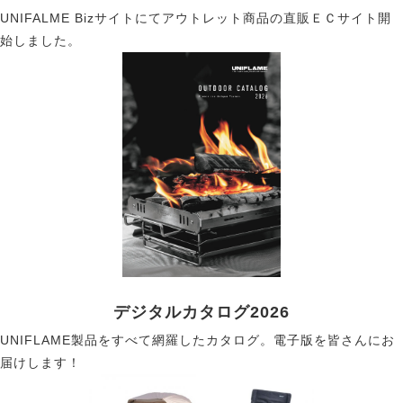
UNIFALME Bizサイトにてアウトレット商品の直販ＥＣサイト開
始しました。
デジタルカタログ2026
UNIFLAME製品をすべて網羅したカタログ。電子版を皆さんにお
届けします！