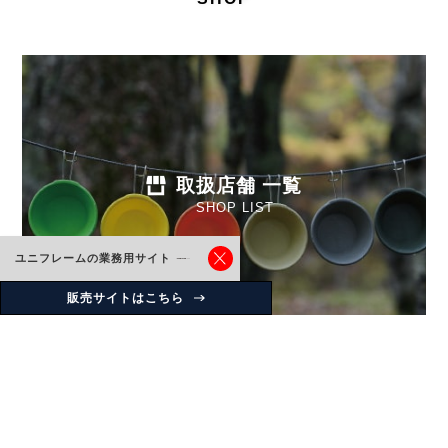
取扱店舗 一覧
SHOP LIST
ユニフレームの業務用サイト
販売サイトはこちら
Instagram
uniflame_japan