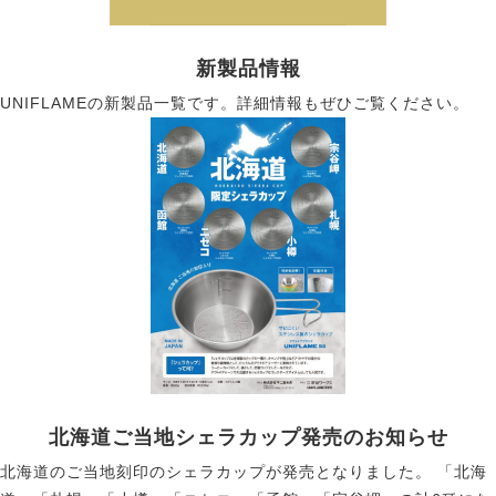
新製品情報
UNIFLAMEの新製品一覧です。詳細情報もぜひご覧ください。
北海道ご当地シェラカップ発売のお知らせ
北海道のご当地刻印のシェラカップが発売となりました。 「北海