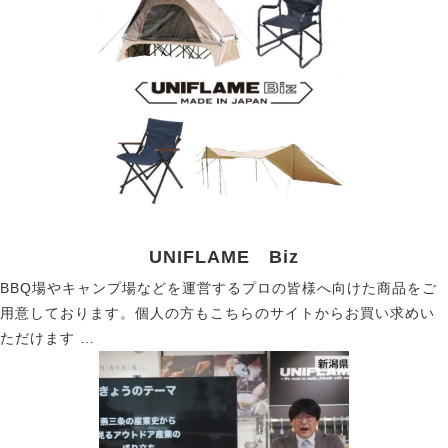
UNIFLAME Biz
BBQ場やキャンプ場などを運営するプロの皆様へ向けた商品をご
用意しております。個人の方もこちらのサイトからお買い求めい
ただけます …