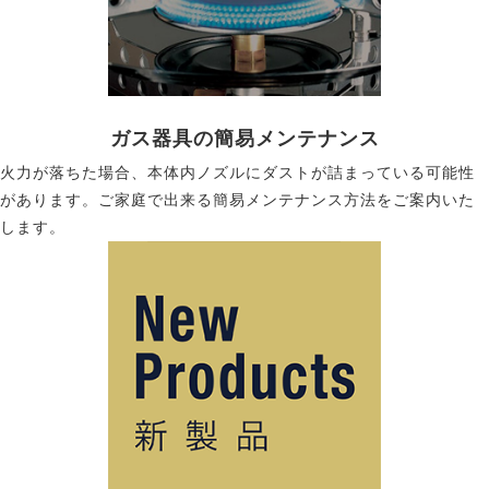
ガス器具の簡易メンテナンス
火力が落ちた場合、本体内ノズルにダストが詰まっている可能性
があります。ご家庭で出来る簡易メンテナンス方法をご案内いた
します。