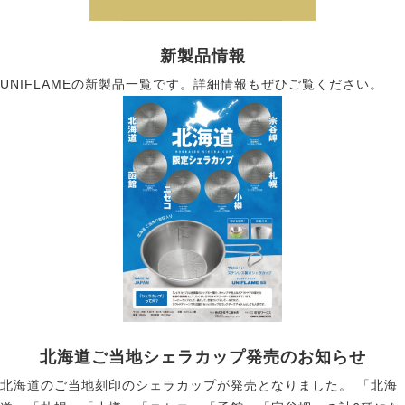
新製品情報
UNIFLAMEの新製品一覧です。詳細情報もぜひご覧ください。
北海道ご当地シェラカップ発売のお知らせ
北海道のご当地刻印のシェラカップが発売となりました。 「北海