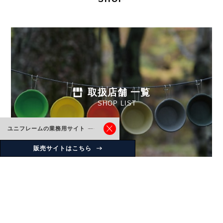
取扱店舗 一覧
SHOP LIST
ユニフレームの業務用サイト
販売サイトはこちら
Instagram
uniflame_japan