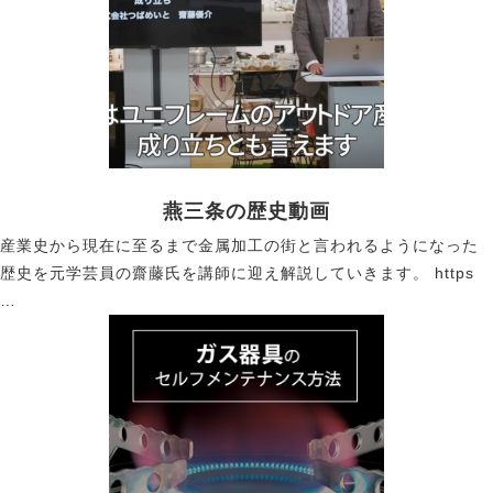
燕三条の歴史動画
産業史から現在に至るまで金属加工の街と言われるようになった
歴史を元学芸員の齋藤氏を講師に迎え解説していきます。 https
…