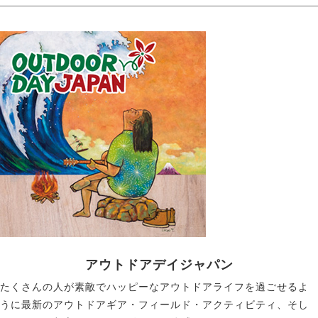
アウトドアデイジャパン
たくさんの人が素敵でハッピーなアウトドアライフを過ごせるよ
うに最新のアウトドアギア・フィールド・アクティビティ、そし