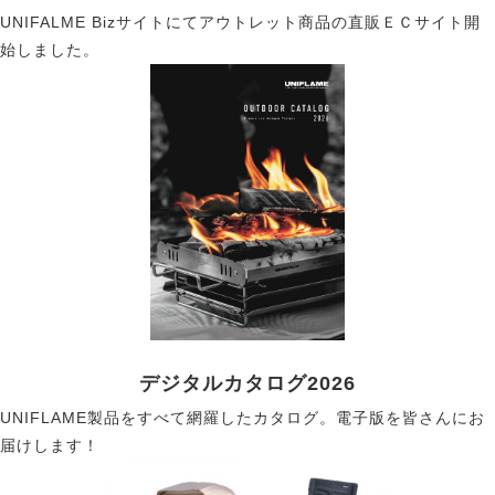
UNIFALME Bizサイトにてアウトレット商品の直販ＥＣサイト開
始しました。
デジタルカタログ2026
UNIFLAME製品をすべて網羅したカタログ。電子版を皆さんにお
届けします！