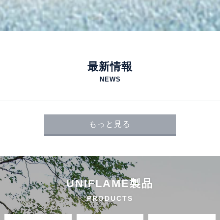
最新情報
NEWS
もっと見る
UNIFLAME製品
PRODUCTS