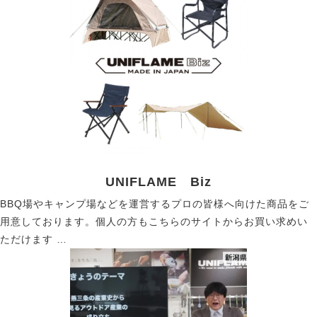
UNIFLAME Biz
BBQ場やキャンプ場などを運営するプロの皆様へ向けた商品をご
用意しております。個人の方もこちらのサイトからお買い求めい
ただけます …