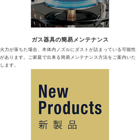
ガス器具の簡易メンテナンス
火力が落ちた場合、本体内ノズルにダストが詰まっている可能性
があります。ご家庭で出来る簡易メンテナンス方法をご案内いた
します。