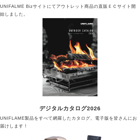
UNIFALME Bizサイトにてアウトレット商品の直販ＥＣサイト開
始しました。
デジタルカタログ2026
UNIFLAME製品をすべて網羅したカタログ。電子版を皆さんにお
届けします！