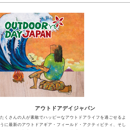
アウトドアデイジャパン
たくさんの人が素敵でハッピーなアウトドアライフを過ごせるよ
うに最新のアウトドアギア・フィールド・アクティビティ、そし