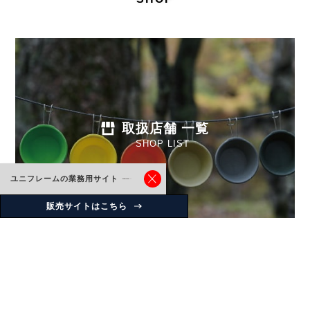
取扱店舗 一覧
SHOP LIST
ユニフレームの業務用サイト
販売サイトはこちら
Instagram
uniflame_japan