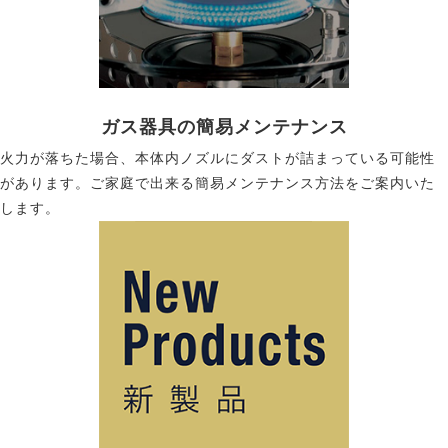
ガス器具の簡易メンテナンス
火力が落ちた場合、本体内ノズルにダストが詰まっている可能性
があります。ご家庭で出来る簡易メンテナンス方法をご案内いた
します。