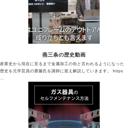
燕三条の歴史動画
産業史から現在に至るまで金属加工の街と言われるようになった
歴史を元学芸員の齋藤氏を講師に迎え解説していきます。 https
…