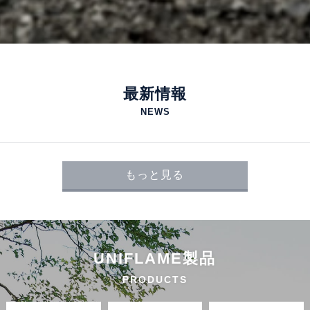
最新情報
NEWS
もっと見る
UNIFLAME製品
PRODUCTS