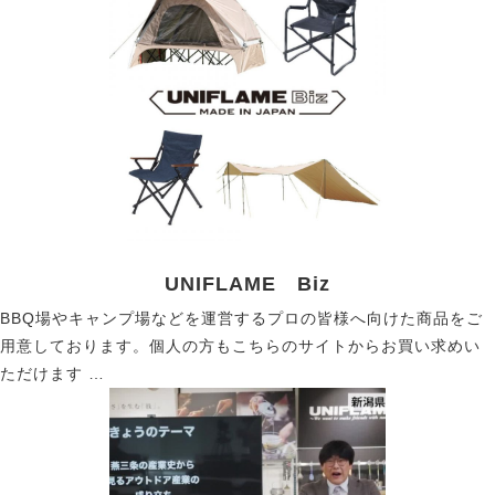
UNIFLAME Biz
BBQ場やキャンプ場などを運営するプロの皆様へ向けた商品をご
用意しております。個人の方もこちらのサイトからお買い求めい
ただけます …