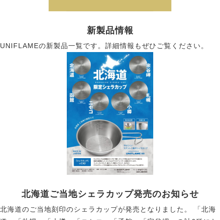
新製品情報
UNIFLAMEの新製品一覧です。詳細情報もぜひご覧ください。
北海道ご当地シェラカップ発売のお知らせ
北海道のご当地刻印のシェラカップが発売となりました。 「北海