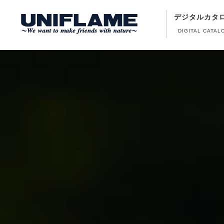
デジタルカタ
DIGITAL CATAL