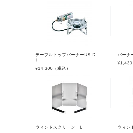
テーブルトップバーナーUS-D
バーナ
Ⅱ
¥1,430
¥14,300
（税込）
ウィンドスクリーン L
ウィン