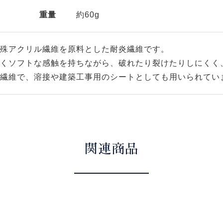
重量
約60g
殊アクリル繊維を原料とした耐炎繊維です。
くソフトな感触を持ちながら、破れたり裂けたりしにくく
繊維で、溶接や建築工事用のシートとしても用いられてい
関連商品