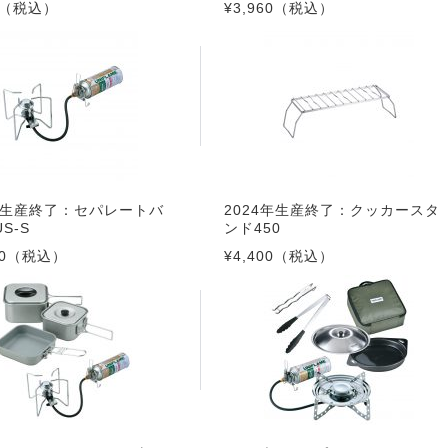
（税込）
¥3,960
（税込）
4年生産終了：セパレートバ
2024年生産終了：クッカースタ
S-S
ンド450
0
（税込）
¥4,400
（税込）