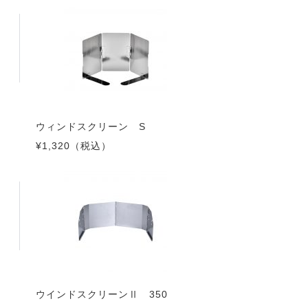
ウィンドスクリーン S
¥1,320
（税込）
ウインドスクリーンⅡ 350