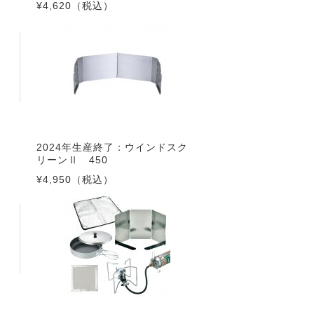
¥4,620
（税込）
2024年生産終了：ウインドスク
リーンⅡ 450
¥4,950
（税込）