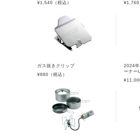
¥1,540
（税込）
¥1,760
ガス抜きクリップ
202
ーナーU
¥880
（税込）
¥11,00