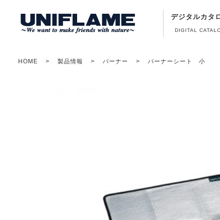
デジタルカタ
DIGITAL CATAL
HOME
製品情報
バーナー
バーナーシート 小