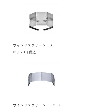
ウィンドスクリーン S
¥1,320
（税込）
ウインドスクリーンⅡ 350