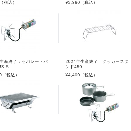
（税込）
¥3,960
（税込）
4年生産終了：セパレートバ
2024年生産終了：クッカースタ
S-S
ンド450
0
（税込）
¥4,400
（税込）