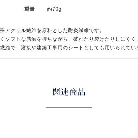
重量
約70g
殊アクリル繊維を原料とした耐炎繊維です。
くソフトな感触を持ちながら、破れたり裂けたりしにくく
繊維で、溶接や建築工事用のシートとしても用いられてい
関連商品