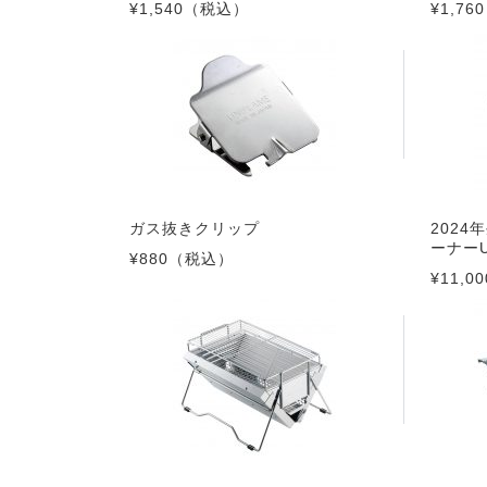
¥1,540
（税込）
¥1,760
ガス抜きクリップ
202
ーナーU
¥880
（税込）
¥11,00