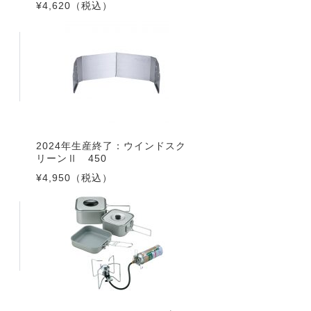
¥4,620
（税込）
2024年生産終了：ウインドスク
リーンⅡ 450
¥4,950
（税込）