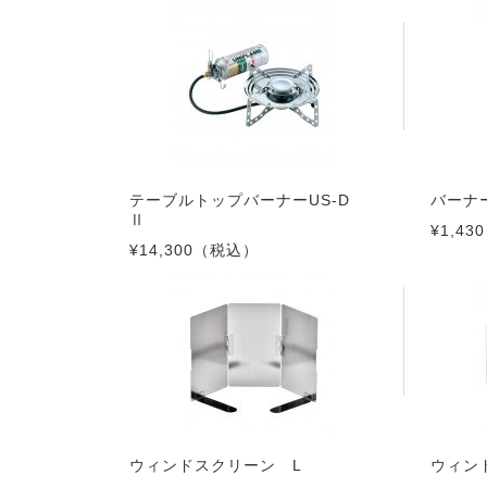
テーブルトップバーナーUS-D
バーナ
Ⅱ
¥1,430
¥14,300
（税込）
ウィンドスクリーン L
ウィン