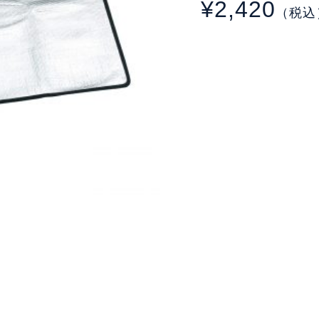
¥2,420
（税込