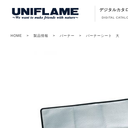
デジタルカタ
DIGITAL CATAL
HOME
製品情報
バーナー
バーナーシート 大