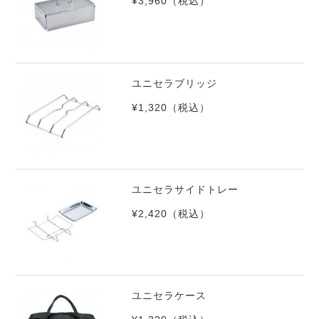
¥3,960
（税込）
ユニセラブリッジ
¥1,320
（税込）
ユニセラサイドトレー
¥2,420
（税込）
ユニセラケース