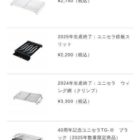
¥2,750
（税込）
2025年生産終了：ユニセラ鉄板ス
リット
¥2,200
（税込）
2024年生産終了：ユニセラ ウィ
ング網（クリンプ）
¥3,300
（税込）
40周年記念ユニセラTG-Ⅲ ブラ
ック（2025年数量限定商品）