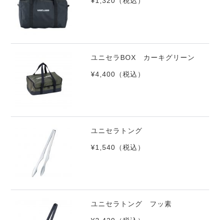
¥1,320
（税込）
ユニセラBOX カーキグリーン
¥4,400
（税込）
ユニセラトング
¥1,540
（税込）
ユニセラトング フッ素