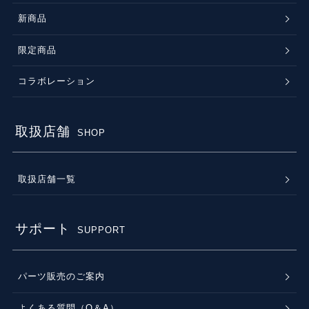
新商品
限定商品
コラボレーション
取扱店舗
SHOP
取扱店舗一覧
サポート
SUPPORT
パーツ販売のご案内
よくある質問（Q＆A）