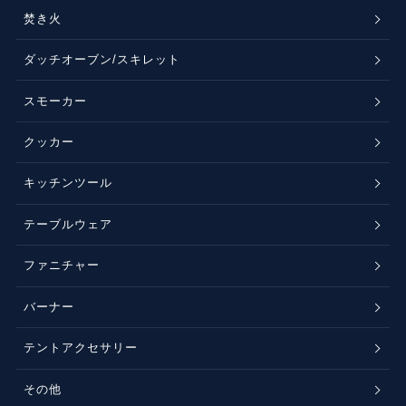
焚き火
ダッチオーブン/スキレット
スモーカー
クッカー
キッチンツール
テーブルウェア
ファニチャー
バーナー
テントアクセサリー
その他