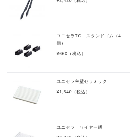
¥2,420
（税込）
ユニセラTG スタンドゴム（4
個）
¥660
（税込）
ユニセラ主壁セラミック
¥1,540
（税込）
ユニセラ ワイヤー網