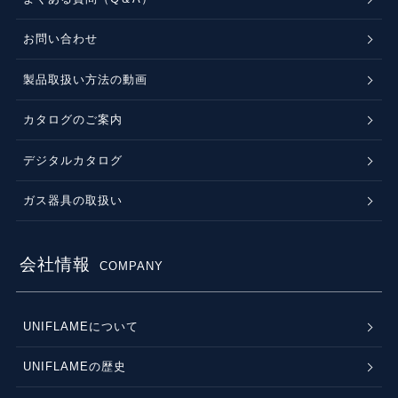
お問い合わせ
製品取扱い方法の動画
カタログのご案内
デジタルカタログ
ガス器具の取扱い
会社情報
COMPANY
UNIFLAMEについて
UNIFLAMEの歴史