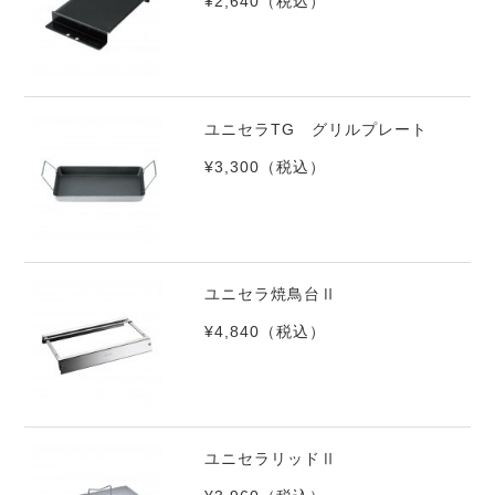
¥2,640
（税込）
ユニセラTG グリルプレート
¥3,300
（税込）
ユニセラ焼鳥台Ⅱ
¥4,840
（税込）
ユニセラリッドⅡ