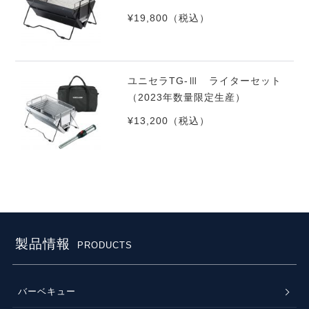
¥19,800
（税込）
ユニセラTG-Ⅲ ライターセット
（2023年数量限定生産）
¥13,200
（税込）
製品情報
PRODUCTS
バーベキュー