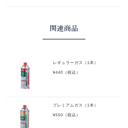
関連商品
レギュラーガス（1本）
¥440
（税込）
プレミアムガス（1本）
¥550
（税込）