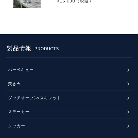
¥15,000
（税込）
製品情報
PRODUCTS
バーベキュー
焚き火
ダッチオーブン/スキレット
スモーカー
クッカー