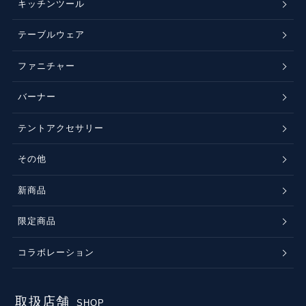
キッチンツール
テーブルウェア
ファニチャー
バーナー
テントアクセサリー
その他
新商品
限定商品
コラボレーション
取扱店舗
SHOP