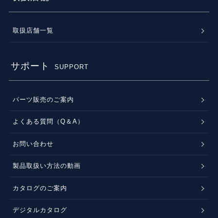
取扱店舗一覧
サポート
SUPPORT
パーツ販売のご案内
よくある質問（Q＆A）
お問い合わせ
製品取扱い方法の動画
カタログのご案内
デジタルカタログ