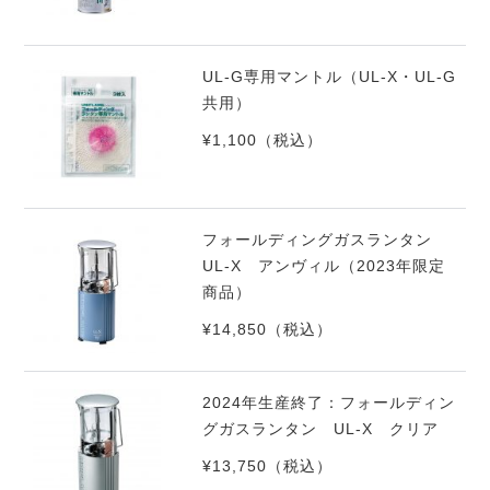
UL-G専用マントル（UL-X・UL-G
共用）
¥1,100
（税込）
フォールディングガスランタン
UL-X アンヴィル（2023年限定
商品）
¥14,850
（税込）
2024年生産終了：フォールディン
グガスランタン UL-X クリア
¥13,750
（税込）