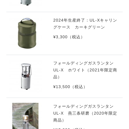
2024年生産終了：UL-Xキャリン
グケース カーキグリーン
¥3,300
（税込）
フォールディングガスランタン
UL-X ホワイト（2021年限定商
品）
¥13,500
（税込）
フォールディングガスランタン
UL-X 燕三条研磨（2020年限定
商品）