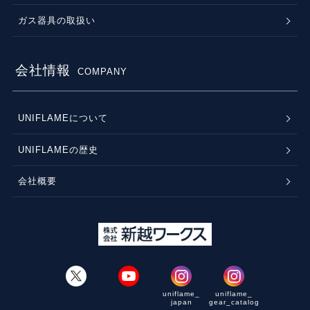
ガス器具の取扱い
会社情報
COMPANY
UNIFLAMEについて
UNIFLAMEの歴史
会社概要
uniflame_
uniflame_
japan
gear_catalog