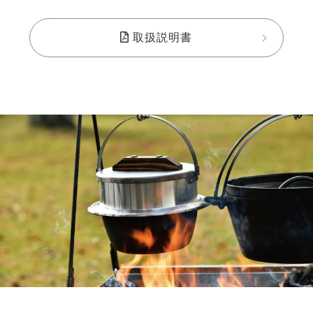
取扱説明書