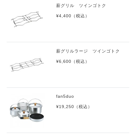
薪グリル ツインゴトク
¥4,400
（税込）
薪グリルラージ ツインゴトク
¥6,600
（税込）
fan5duo
¥19,250
（税込）