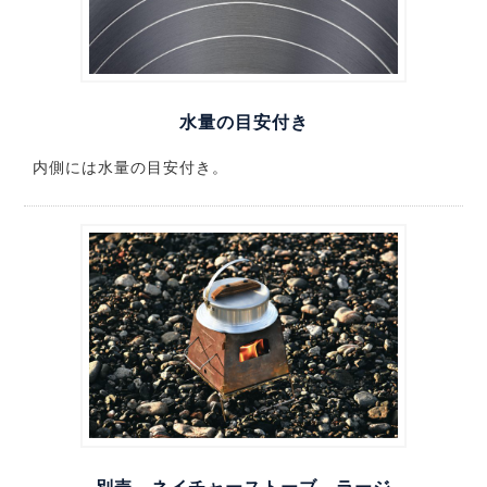
水量の目安付き
内側には水量の目安付き。