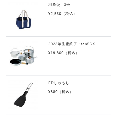
羽釜袋 3合
¥2,530
（税込）
2023年生産終了：fan5DX
¥19,800
（税込）
FDしゃもじ
¥880
（税込）