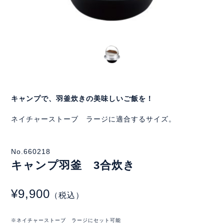
キャンプで、羽釜炊きの美味しいご飯を！
ネイチャーストーブ ラージに適合するサイズ。
No.660218
キャンプ羽釜 3合炊き
¥9,900
（税込）
※ネイチャーストーブ ラージにセット可能