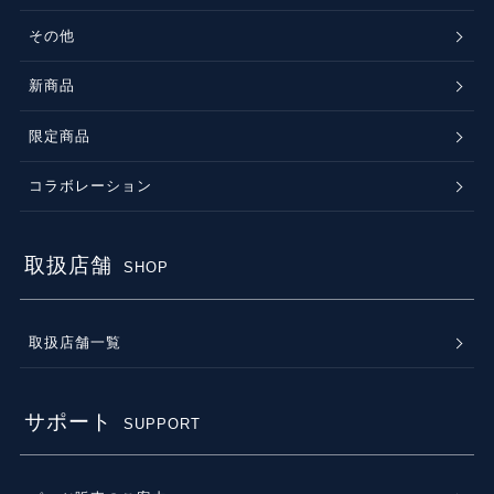
その他
新商品
限定商品
コラボレーション
取扱店舗
SHOP
取扱店舗一覧
サポート
SUPPORT