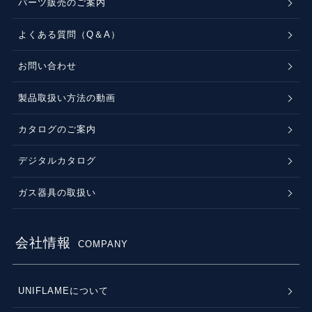
パーツ販売のご案内
よくある質問（Q＆A）
お問い合わせ
製品取扱い方法の動画
カタログのご案内
デジタルカタログ
ガス器具の取扱い
会社情報
COMPANY
UNIFLAMEについて