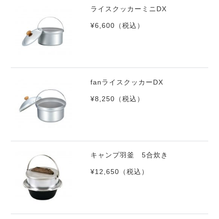
ライスクッカーミニDX
¥6,600
（税込）
fanライスクッカーDX
¥8,250
（税込）
キャンプ羽釜 5合炊き
¥12,650
（税込）