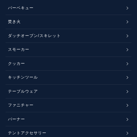
バーベキュー
焚き火
ダッチオーブン/スキレット
スモーカー
クッカー
キッチンツール
テーブルウェア
ファニチャー
バーナー
テントアクセサリー