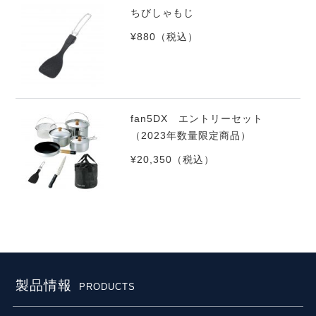
ちびしゃもじ
¥880
（税込）
fan5DX エントリーセット
（2023年数量限定商品）
¥20,350
（税込）
製品情報
PRODUCTS