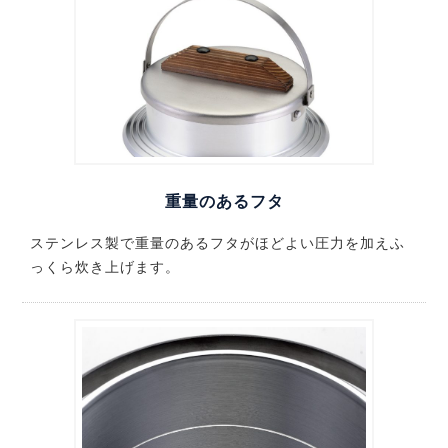
重量のあるフタ
ステンレス製で重量のあるフタがほどよい圧力を加えふ
っくら炊き上げます。