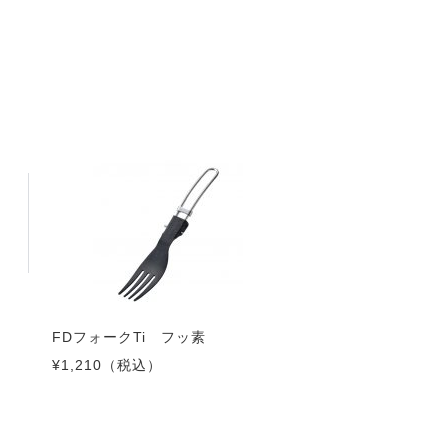
FDフォークTi フッ素
¥1,210
（税込）