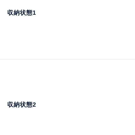
収納状態1
収納状態2