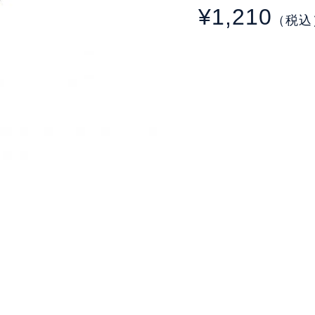
¥1,210
（税込