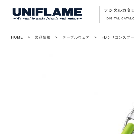
デジタルカタ
DIGITAL CATAL
HOME
製品情報
テーブルウェア
FDシリコンスプ