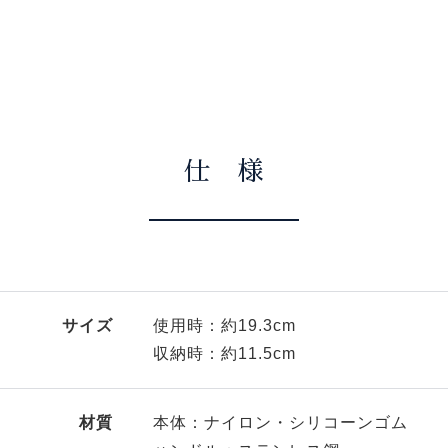
仕 様
サイズ
使用時：約19.3cm
収納時：約11.5cm
材質
本体：ナイロン・シリコーンゴム