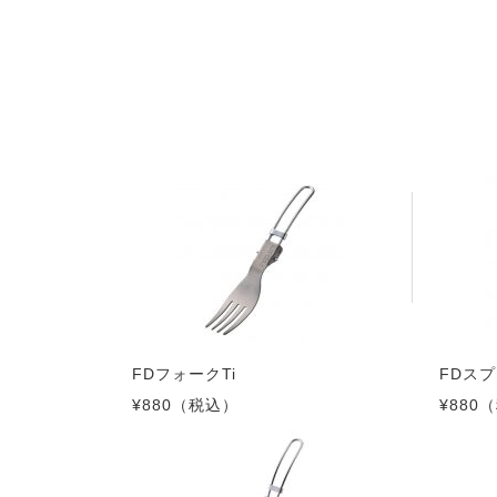
FDフォークTi
FDスプ
¥880
（税込）
¥880
（