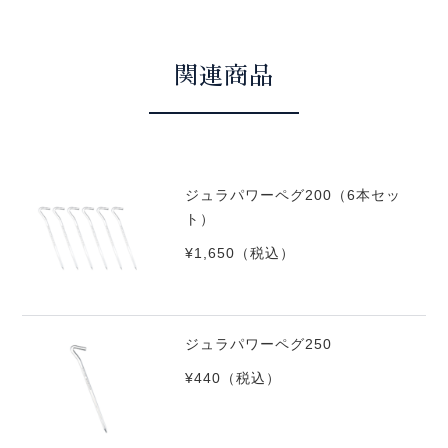
関連商品
ジュラパワーペグ200（6本セッ
ト）
¥1,650
（税込）
ジュラパワーペグ250
¥440
（税込）