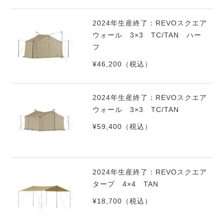
2024年生産終了：REVOスクエア
ウォール 3×3 TC/TAN ハー
フ
¥46,200
（税込）
2024年生産終了：REVOスクエア
ウォール 3×3 TC/TAN
¥59,400
（税込）
2024年生産終了：REVOスクエア
タープ 4×4 TAN
¥18,700
（税込）