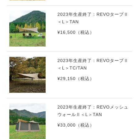
2023年生産終了：REVOタープⅡ
＜L＞TAN
¥16,500
（税込）
2023年生産終了：REVOタープⅡ
＜L＞TC/TAN
¥29,150
（税込）
2023年生産終了：REVOメッシュ
ウォールⅡ＜L＞TAN
¥33,000
（税込）