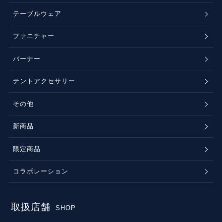
テーブルウェア
ファニチャー
バーナー
テントアクセサリー
その他
新商品
限定商品
コラボレーション
取扱店舗
SHOP