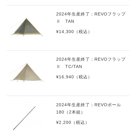
2024年生産終了：REVOフラップ
Ⅱ TAN
¥14,300
（税込）
2024年生産終了：REVOフラップ
Ⅱ TC/TAN
¥16,940
（税込）
2024年生産終了：REVOポール
180（2本組）
¥2,200
（税込）