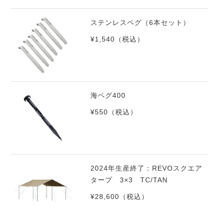
ステンレスペグ（6本セット）
¥1,540
（税込）
海ペグ400
¥550
（税込）
2024年生産終了：REVOスクエア
タープ 3×3 TC/TAN
¥28,600
（税込）