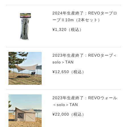
2024年生産終了：REVOタープロ
ープⅡ10m（2本セット）
¥1,320
（税込）
2023年生産終了：REVOタープ＜
solo＞TAN
¥12,650
（税込）
2023年生産終了：REVOウォール
＜solo＞TAN
¥22,000
（税込）