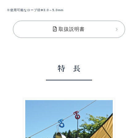
※使用可能なロープ径Φ3.0～5.0mm
取扱説明書
特 長