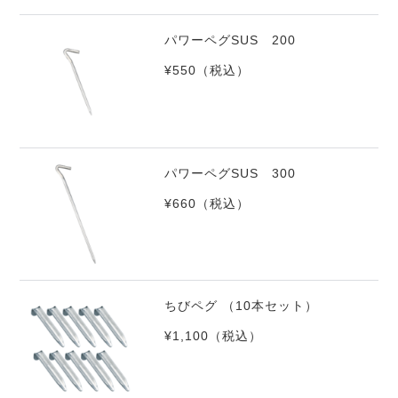
パワーペグSUS 200
¥550
（税込）
パワーペグSUS 300
¥660
（税込）
ちびペグ （10本セット）
¥1,100
（税込）