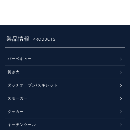
製品情報
PRODUCTS
バーベキュー
焚き火
ダッチオーブン/スキレット
スモーカー
クッカー
キッチンツール