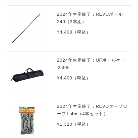
2024年生産終了：REVOポール
240（2本組）
¥4,400
（税込）
2024年生産終了：UFポールケー
ス800
¥4,400
（税込）
2024年生産終了：REVOタープロ
ープⅡ4m（4本セット）
¥1,320
（税込）