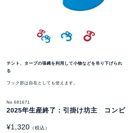
テント、タープの張縄を利用して小物などを吊り下げられ
る
フック部は自在としても使えます。
No.681671
2025年生産終了：引掛け坊主 コンビ
¥1,320
（税込）