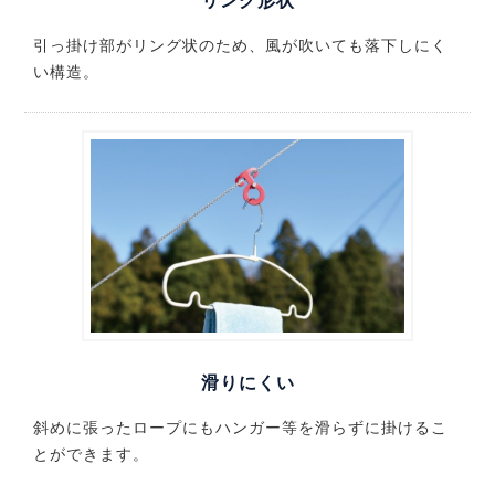
リング形状
引っ掛け部がリング状のため、風が吹いても落下しにく
い構造。
滑りにくい
斜めに張ったロープにもハンガー等を滑らずに掛けるこ
とができます。