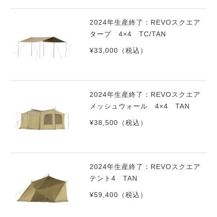
2024年生産終了：REVOスクエア
タープ 4×4 TC/TAN
¥33,000
（税込）
2024年生産終了：REVOスクエア
メッシュウォール 4×4 TAN
¥38,500
（税込）
2024年生産終了：REVOスクエア
テント4 TAN
¥59,400
（税込）