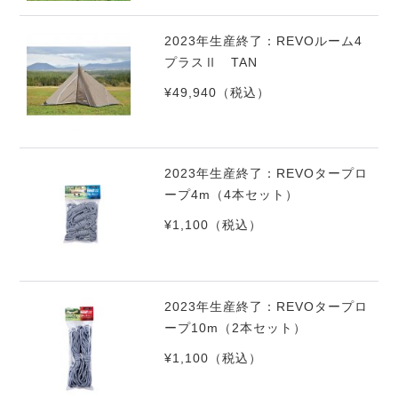
2023年生産終了：REVOルーム4
プラスⅡ TAN
¥49,940
（税込）
2023年生産終了：REVOタープロ
ープ4m（4本セット）
¥1,100
（税込）
2023年生産終了：REVOタープロ
ープ10m（2本セット）
¥1,100
（税込）