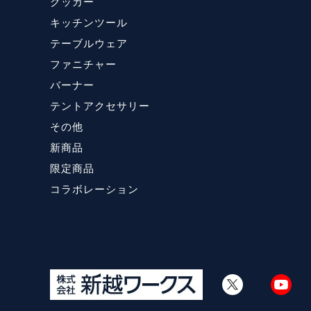
クッカー
キッチンツール
テーブルウェア
ファニチャー
バーナー
テントアクセサリー
その他
新商品
限定商品
コラボレーション