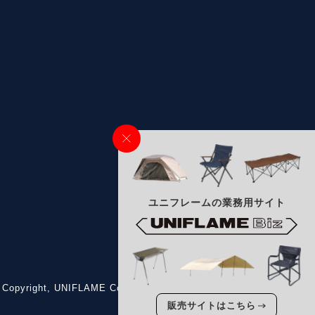
ユニフレームの業務用サイト
 Copyright, UNIFLAME Corporation
All Rights Reserved.
販売サイトはこちら