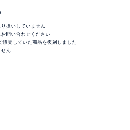
）
取り扱いしていません
お問い合わせください
まで販売していた商品を復刻しました
ません