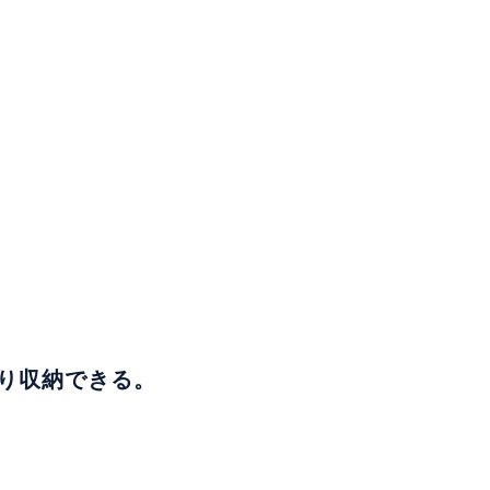
り収納できる。