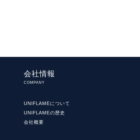
会社情報
COMPANY
UNIFLAMEについて
UNIFLAMEの歴史
会社概要