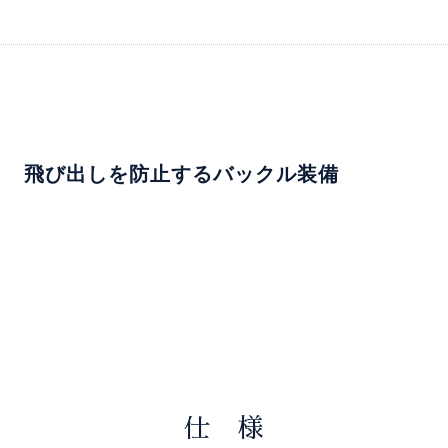
飛び出しを防止するバックル装備
仕 様