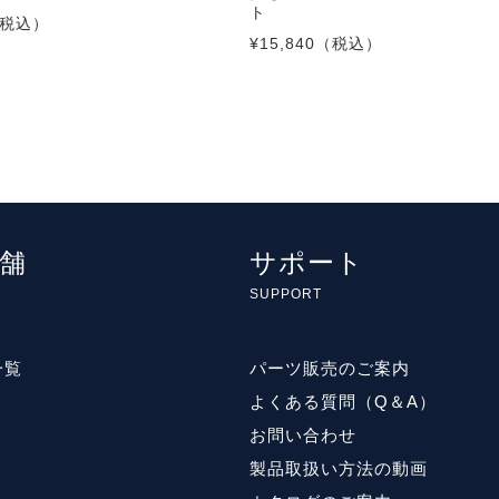
ト
税込）
¥15,840
（税込）
舗
サポート
SUPPORT
一覧
パーツ販売のご案内
よくある質問（Q＆A）
お問い合わせ
製品取扱い方法の動画