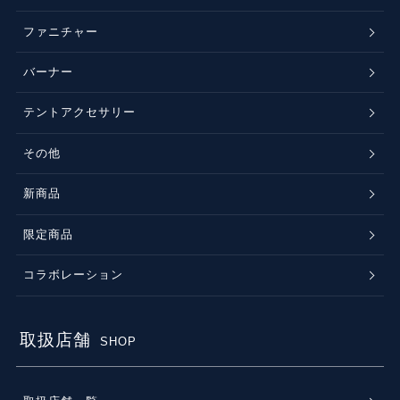
ファニチャー
バーナー
テントアクセサリー
その他
新商品
限定商品
コラボレーション
取扱店舗
SHOP