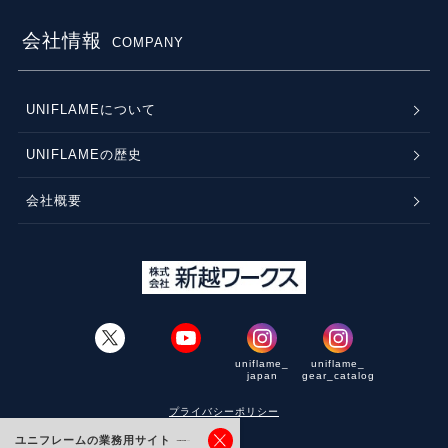
会社情報
COMPANY
UNIFLAMEについて
UNIFLAMEの歴史
会社概要
uniflame_
uniflame_
japan
gear_catalog
プライバシーポリシー
ユニフレームの業務用サイト