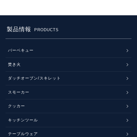
製品情報
PRODUCTS
バーベキュー
焚き火
ダッチオーブン/スキレット
スモーカー
クッカー
キッチンツール
テーブルウェア