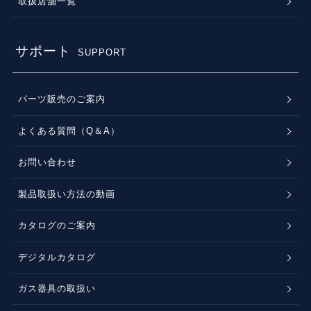
取扱店舗一覧
サポート
SUPPORT
パーツ販売のご案内
よくある質問（Q＆A）
お問い合わせ
製品取扱い方法の動画
カタログのご案内
デジタルカタログ
ガス器具の取扱い