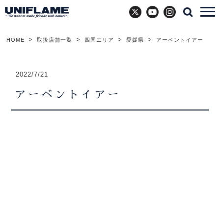
X
YouTube
Instagram
HOME
取扱店舗一覧
四国エリア
愛媛県
アーベントイアー
2022/7/21
アーベントイアー