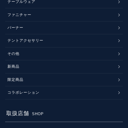
テーブルウェア
ファニチャー
バーナー
テントアクセサリー
その他
新商品
限定商品
コラボレーション
取扱店舗
SHOP