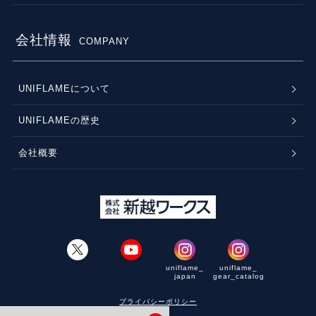
会社情報
COMPANY
UNIFLAMEについて
UNIFLAMEの歴史
会社概要
uniflame_
uniflame_
japan
gear_catalog
プライバシーポリシー