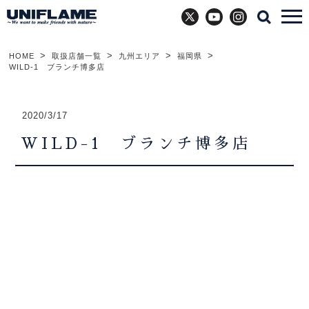
X
YouTube
Instagram
HOME
取扱店舗一覧
九州エリア
福岡県
WILD-1 ブランチ博多店
2020/3/17
WILD-1 ブランチ博多店