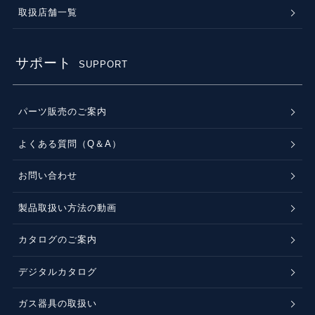
取扱店舗一覧
サポート
SUPPORT
パーツ販売のご案内
よくある質問（Q＆A）
お問い合わせ
製品取扱い方法の動画
カタログのご案内
デジタルカタログ
ガス器具の取扱い