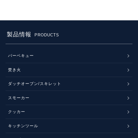
製品情報
PRODUCTS
バーベキュー
焚き火
ダッチオーブン/スキレット
スモーカー
クッカー
キッチンツール