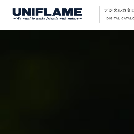
デジタルカタ
DIGITAL CATAL