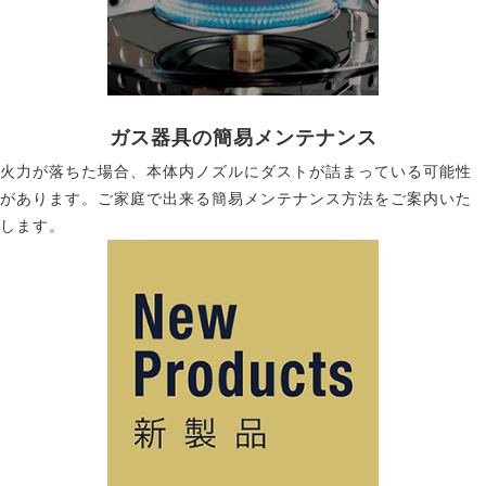
ガス器具の簡易メンテナンス
火力が落ちた場合、本体内ノズルにダストが詰まっている可能性
があります。ご家庭で出来る簡易メンテナンス方法をご案内いた
します。