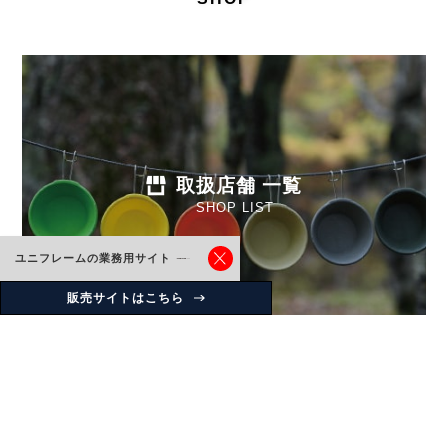
取扱店舗 一覧
SHOP LIST
ユニフレームの業務用サイト
販売サイトはこちら
Instagram
uniflame_japan