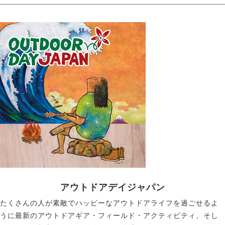
アウトドアデイジャパン
たくさんの人が素敵でハッピーなアウトドアライフを過ごせるよ
うに最新のアウトドアギア・フィールド・アクティビティ、そし