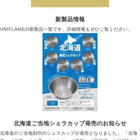
新製品情報
UNIFLAMEの新製品一覧です。詳細情報もぜひご覧ください。
北海道ご当地シェラカップ発売のお知らせ
北海道のご当地刻印のシェラカップが発売となりました。 「北海