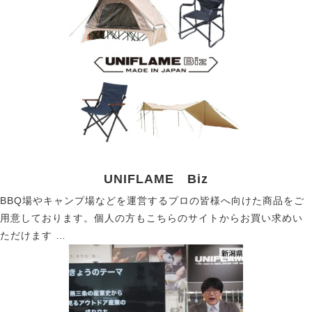
UNIFLAME Biz
BBQ場やキャンプ場などを運営するプロの皆様へ向けた商品をご
用意しております。個人の方もこちらのサイトからお買い求めい
ただけます …