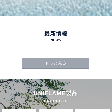
最新情報
NEWS
もっと見る
UNIFLAME製品
PRODUCTS