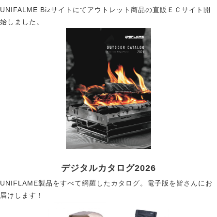
UNIFALME Bizサイトにてアウトレット商品の直販ＥＣサイト開
始しました。
デジタルカタログ2026
UNIFLAME製品をすべて網羅したカタログ。電子版を皆さんにお
届けします！