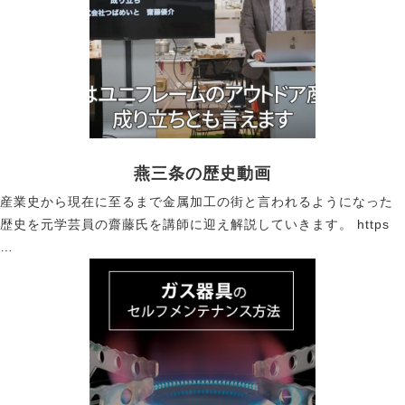
燕三条の歴史動画
産業史から現在に至るまで金属加工の街と言われるようになった
歴史を元学芸員の齋藤氏を講師に迎え解説していきます。 https
…