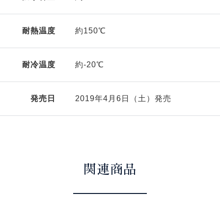
耐熱温度
約150℃
耐冷温度
約-20℃
発売日
2019年4月6日（土）発売
関連商品