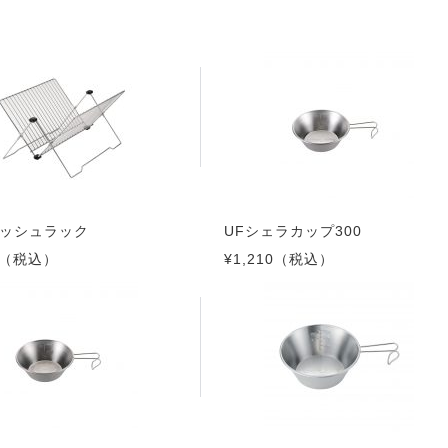
ィッシュラック
UFシェラカップ300
（税込）
¥1,210
（税込）