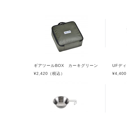
ギアツールBOX カーキグリーン
UFデ
¥2,420
（税込）
¥4,400