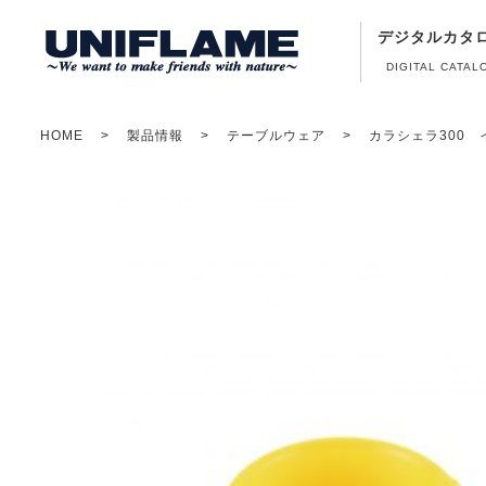
デジタルカタ
DIGITAL CATAL
HOME
製品情報
テーブルウェア
カラシェラ300 