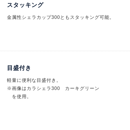
スタッキング
金属性シェラカップ300ともスタッキング可能。
目盛付き
軽量に便利な目盛付き。
※画像はカラシェラ300 カーキグリーン
を使用。