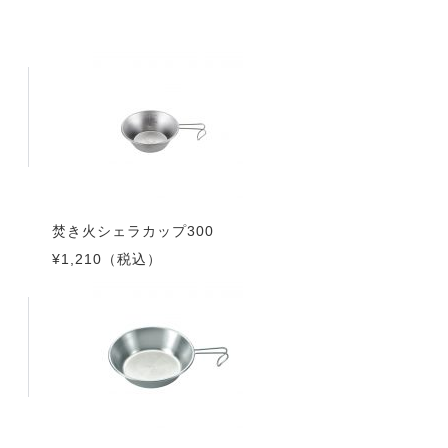
焚き火シェラカップ300
¥1,210
（税込）