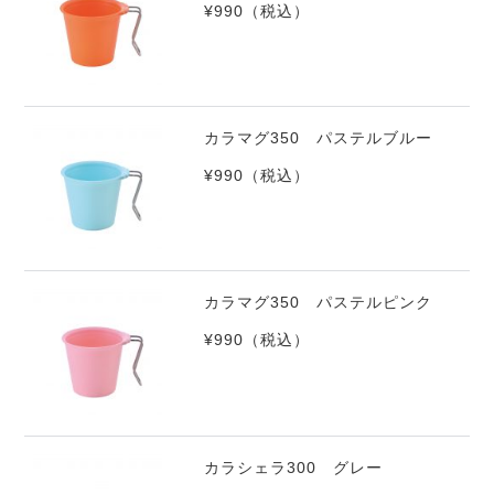
¥990
（税込）
カラマグ350 パステルブルー
¥990
（税込）
カラマグ350 パステルピンク
¥990
（税込）
カラシェラ300 グレー