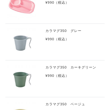
¥990
（税込）
カラマグ350 グレー
¥990
（税込）
カラマグ350 カーキグリーン
¥990
（税込）
カラマグ350 ベージュ