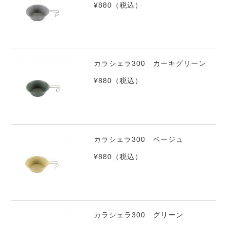
¥880
（税込）
カラシェラ300 カーキグリーン
¥880
（税込）
カラシェラ300 ベージュ
¥880
（税込）
カラシェラ300 グリーン