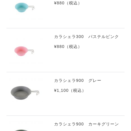
¥880
（税込）
カラシェラ300 パステルピンク
¥880
（税込）
カラシェラ900 グレー
¥1,100
（税込）
カラシェラ900 カーキグリーン