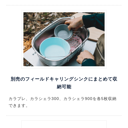
別売のフィールドキャリングシンクにまとめて収
納可能
カラプレ、カラシェラ300、カラシェラ900を各5枚収納
できます。