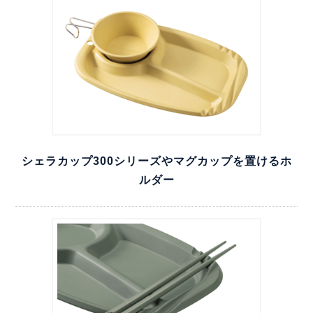
シェラカップ300シリーズやマグカップを置けるホ
ルダー