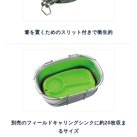
箸を置くためのスリット付きで衛生的
別売のフィールドキャリングシンクに約20枚収ま
るサイズ