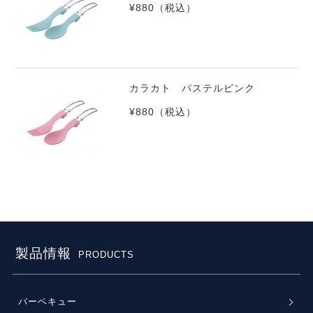
¥880
（税込）
カラカト パステルピンク
¥880
（税込）
製品情報
PRODUCTS
バーベキュー