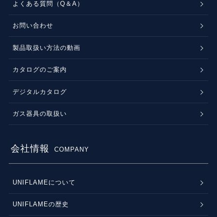
よくある質問（Q＆A）
お問い合わせ
製品取扱い方法の動画
カタログのご案内
デジタルカタログ
ガス器具の取扱い
会社情報
COMPANY
UNIFLAMEについて
UNIFLAMEの歴史