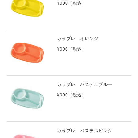
¥990
（税込）
カラプレ オレンジ
¥990
（税込）
カラプレ パステルブルー
¥990
（税込）
カラプレ パステルピンク