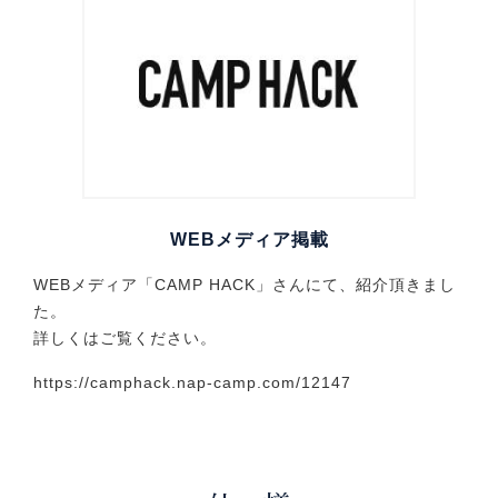
WEBメディア掲載
WEBメディア「CAMP HACK」さんにて、紹介頂きまし
た。
詳しくはご覧ください。
https://camphack.nap-camp.com/12147