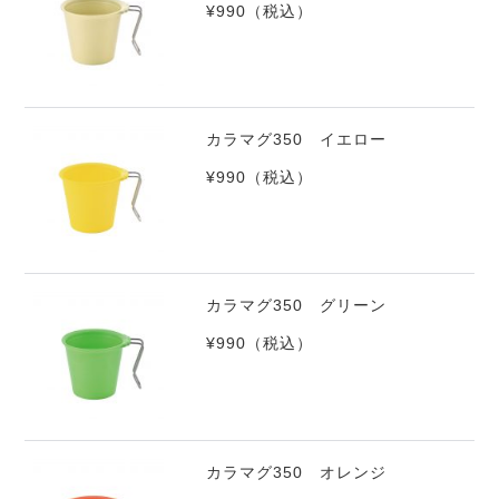
¥990
（税込）
カラマグ350 イエロー
¥990
（税込）
カラマグ350 グリーン
¥990
（税込）
カラマグ350 オレンジ