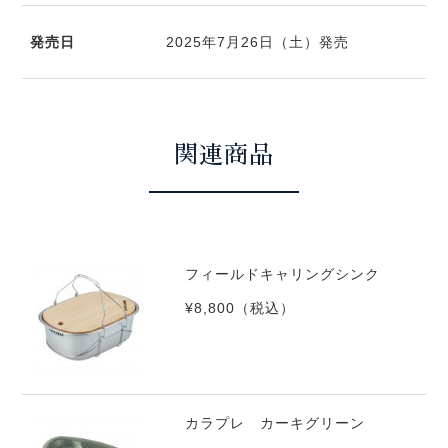
発売日
2025年7月26日（土）発売
関連商品
フィールドキャリングシンク
¥8,800
（税込）
カラプレ カーキグリーン