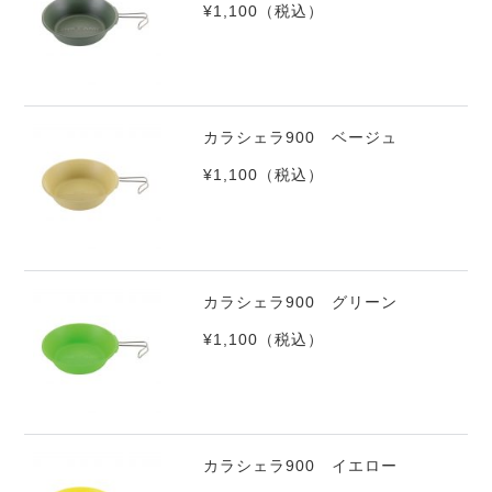
¥1,100
（税込）
カラシェラ900 ベージュ
¥1,100
（税込）
カラシェラ900 グリーン
¥1,100
（税込）
カラシェラ900 イエロー