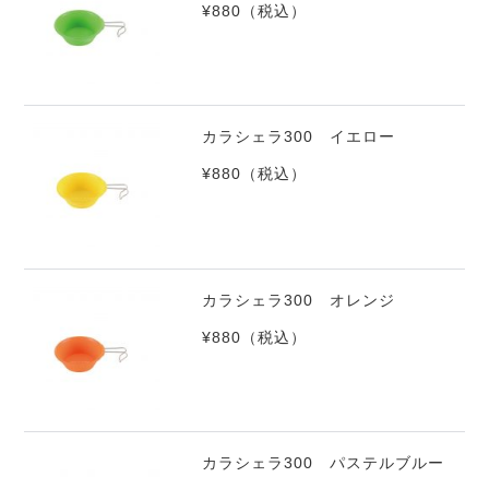
¥880
（税込）
カラシェラ300 イエロー
¥880
（税込）
カラシェラ300 オレンジ
¥880
（税込）
カラシェラ300 パステルブルー