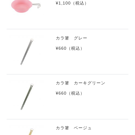
¥1,100
（税込）
カラ箸 グレー
¥660
（税込）
カラ箸 カーキグリーン
¥660
（税込）
カラ箸 ベージュ