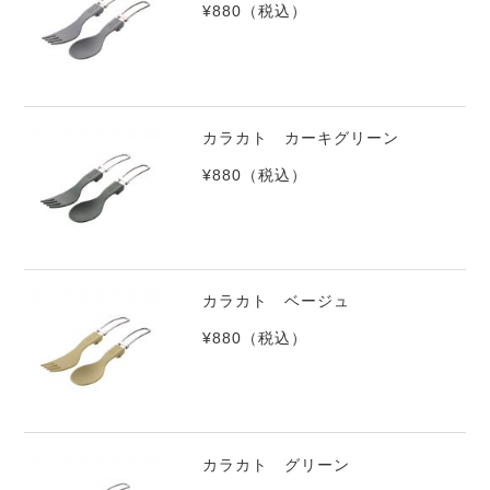
¥880
（税込）
カラカト カーキグリーン
¥880
（税込）
カラカト ベージュ
¥880
（税込）
カラカト グリーン