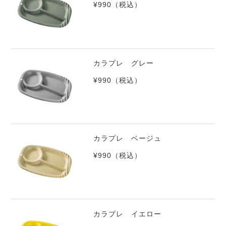
¥990
（税込）
カラプレ グレー
¥990
（税込）
カラプレ ベージュ
¥990
（税込）
カラプレ イエロー