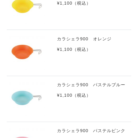
¥1,100
（税込）
カラシェラ900 オレンジ
¥1,100
（税込）
カラシェラ900 パステルブルー
¥1,100
（税込）
カラシェラ900 パステルピンク