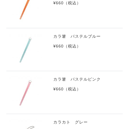
¥660
（税込）
カラ箸 パステルブルー
¥660
（税込）
カラ箸 パステルピンク
¥660
（税込）
カラカト グレー