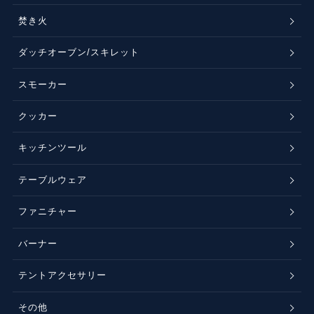
焚き火
ダッチオーブン/スキレット
スモーカー
クッカー
キッチンツール
テーブルウェア
ファニチャー
バーナー
テントアクセサリー
その他