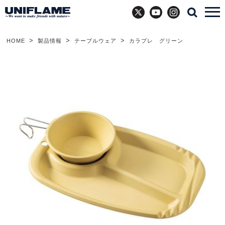
X
YouTube
Instagram
HOME
製品情報
テーブルウェア
カラプレ グリーン