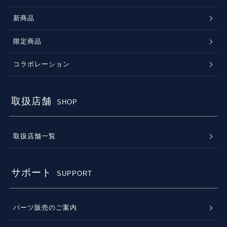
新商品
限定商品
コラボレーション
取扱店舗
SHOP
取扱店舗一覧
サポート
SUPPORT
パーツ販売のご案内