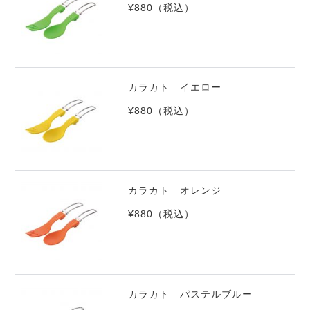
¥880
（税込）
カラカト イエロー
¥880
（税込）
カラカト オレンジ
¥880
（税込）
カラカト パステルブルー