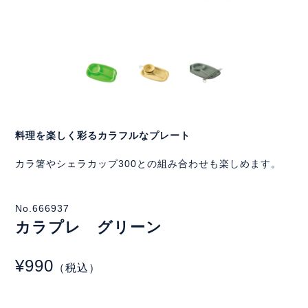
料理を楽しく彩るカラフルなプレート
カラ箸やシェラカップ300との組み合わせも楽しめます。
No.666937
カラプレ グリーン
¥990
（税込）