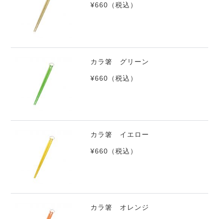
¥660
（税込）
カラ箸 グリーン
¥660
（税込）
カラ箸 イエロー
¥660
（税込）
カラ箸 オレンジ