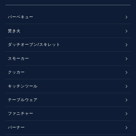
バーベキュー
焚き火
ダッチオーブン/スキレット
スモーカー
クッカー
キッチンツール
テーブルウェア
ファニチャー
バーナー