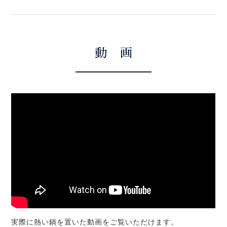
動 画
実際に熱い鍋を置いた動画をご覧いただけます。