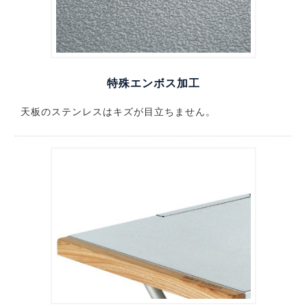
特殊エンボス加工
天板のステンレスはキズが目立ちません。