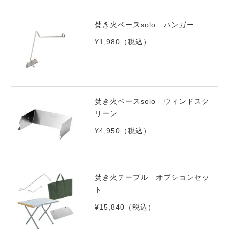
焚き火ベースsolo ハンガー
¥1,980
（税込）
焚き火ベースsolo ウィンドスク
リーン
¥4,950
（税込）
焚き火テーブル オプションセッ
ト
¥15,840
（税込）