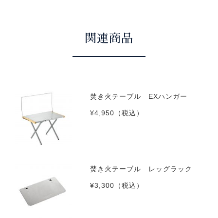
関連商品
焚き火テーブル EXハンガー
¥4,950
（税込）
焚き火テーブル レッグラック
¥3,300
（税込）