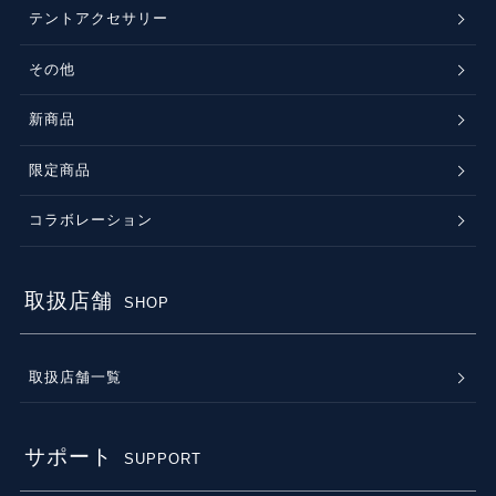
テントアクセサリー
その他
新商品
限定商品
コラボレーション
取扱店舗
SHOP
取扱店舗一覧
サポート
SUPPORT