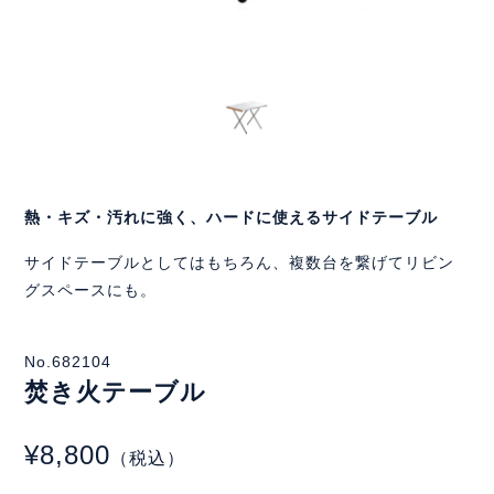
熱・キズ・汚れに強く、ハードに使えるサイドテーブル
サイドテーブルとしてはもちろん、複数台を繋げてリビン
グスペースにも。
No.682104
焚き火テーブル
¥8,800
（税込）