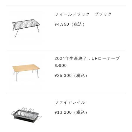
フィールドラック ブラック
¥4,950
（税込）
2024年生産終了：UFローテーブ
ル900
¥25,300
（税込）
ファイアレイル
¥13,200
（税込）