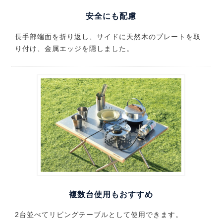
安全にも配慮
長手部端面を折り返し、サイドに天然木のプレートを取
り付け、金属エッジを隠しました。
複数台使用もおすすめ
2台並べてリビングテーブルとして使用できます。