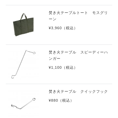
焚き火テーブルトート モスグリ
ーン
¥3,960
（税込）
焚き火テーブル スピーディーハ
ンガー
¥1,100
（税込）
焚き火テーブル クイックフック
¥880
（税込）