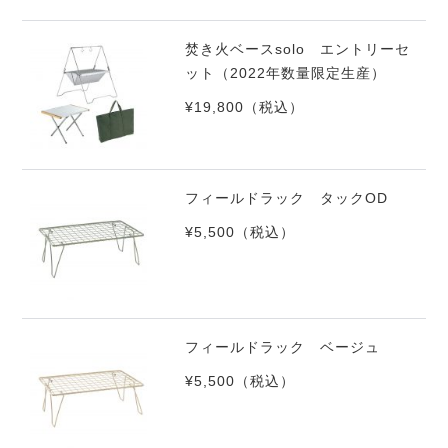
焚き火ベースsolo エントリーセ
ット（2022年数量限定生産）
¥19,800
（税込）
フィールドラック タックOD
¥5,500
（税込）
フィールドラック ベージュ
¥5,500
（税込）