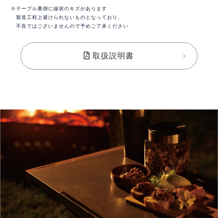
※テーブル裏側に線状のキズがあります
製造工程上避けられないものとなっており、
不良ではございませんので予めご了承ください
取扱説明書