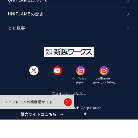
UNIFLAMEについて
UNIFLAMEの歴史
会社概要
uniflame_
uniflame_
japan
gear_catalog
プライバシーポリシー
ユニフレームの業務用サイト
© Copyright, UNIFLAME Corporation
All Rights Reserved.
販売サイトはこちら