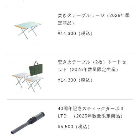
焚き火テーブルラージ（2026年限
定商品）
¥14,300
（税込）
焚き火テーブル（2枚）トートセ
ット（2025年数量限定生産）
¥14,300
（税込）
40周年記念スティックターボⅡ
LTD （2025年数量限定商品）
¥5,500
（税込）