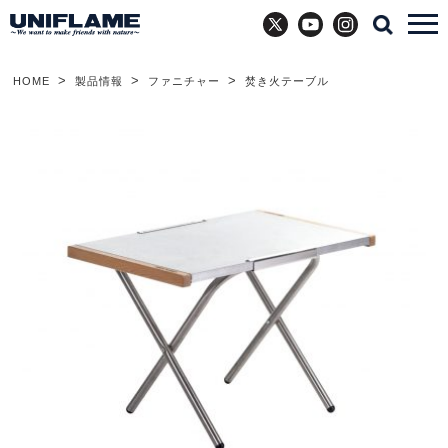
X
YouTube
Instagram
HOME
製品情報
ファニチャー
焚き火テーブル