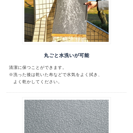
丸ごと水洗いが可能
清潔に保つことができます。
※洗った後は乾いた布などで水気をよく拭き、
よく乾かしてください。