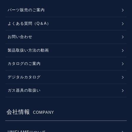
パーツ販売のご案内
よくある質問（Q＆A）
お問い合わせ
製品取扱い方法の動画
カタログのご案内
デジタルカタログ
ガス器具の取扱い
会社情報
COMPANY