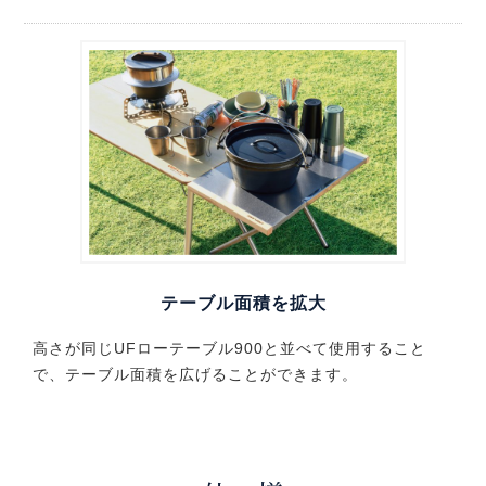
テーブル面積を拡大
高さが同じUFローテーブル900と並べて使用すること
で、テーブル面積を広げることができます。