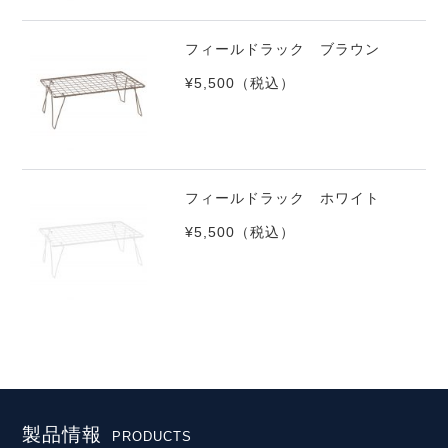
フィールドラック ブラウン
¥5,500
（税込）
フィールドラック ホワイト
¥5,500
（税込）
製品情報
PRODUCTS