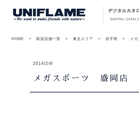
デジタルカタ
DIGITAL CATAL
HOME
取扱店舗一覧
東北エリア
岩手県
メガ
2014/2/8
メガスポーツ 盛岡店