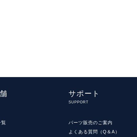
舗
サポート
SUPPORT
一覧
パーツ販売のご案内
よくある質問（Q＆A）