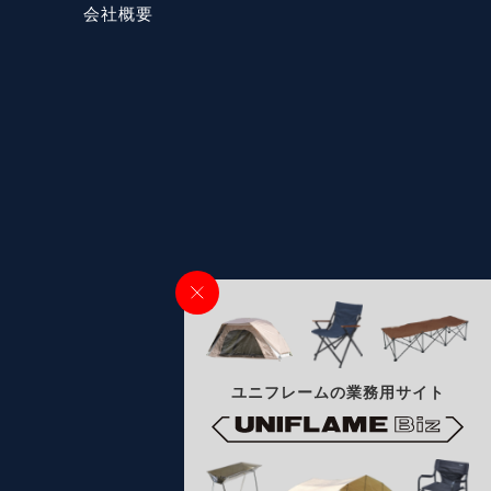
会社概要
ユニフレームの業務用サイト