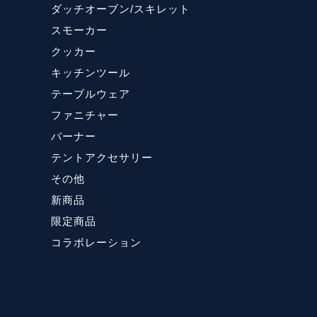
ダッチオーブン/スキレット
スモーカー
クッカー
キッチンツール
テーブルウェア
ファニチャー
バーナー
テントアクセサリー
その他
新商品
限定商品
コラボレーション