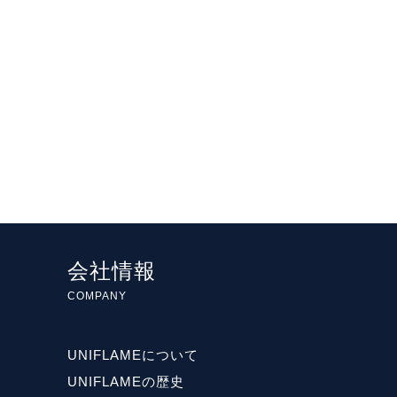
会社情報
COMPANY
UNIFLAMEについて
UNIFLAMEの歴史