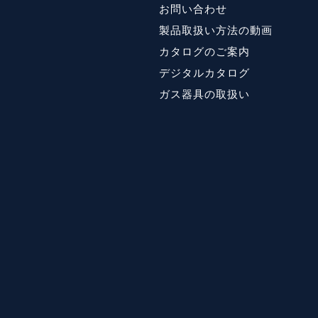
お問い合わせ
製品取扱い方法の動画
カタログのご案内
デジタルカタログ
ガス器具の取扱い