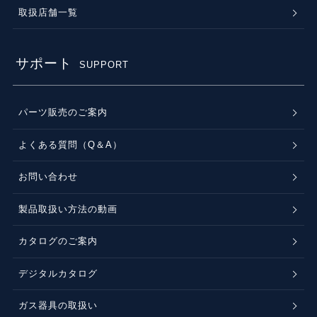
取扱店舗一覧
サポート
SUPPORT
パーツ販売のご案内
よくある質問（Q＆A）
お問い合わせ
製品取扱い方法の動画
カタログのご案内
デジタルカタログ
ガス器具の取扱い