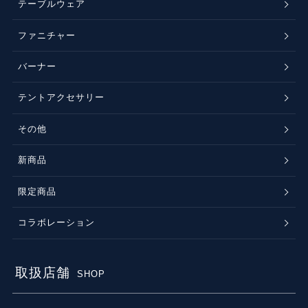
テーブルウェア
ファニチャー
バーナー
テントアクセサリー
その他
新商品
限定商品
コラボレーション
取扱店舗
SHOP