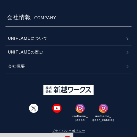
会社情報
COMPANY
UNIFLAMEについて
UNIFLAMEの歴史
会社概要
uniflame_
uniflame_
japan
gear_catalog
プライバシーポリシー