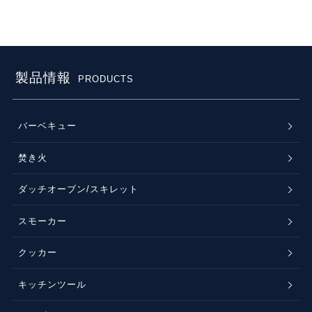
製品情報
PRODUCTS
バーベキュー
焚き火
ダッチオーブン/スキレット
スモーカー
クッカー
キッチンツール