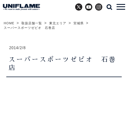
X
YouTube
Instagram
HOME
取扱店舗一覧
東北エリア
宮城県
スーパースポーツゼビオ 石巻店
2014/2/8
スーパースポーツゼビオ 石巻
店