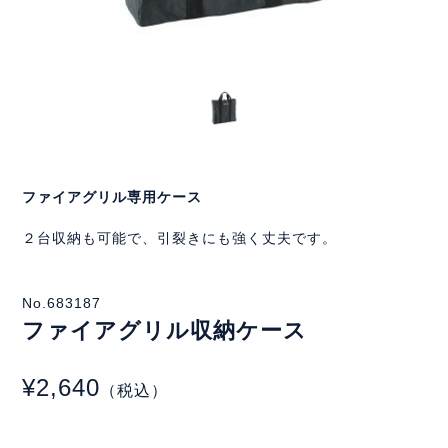
ファイアグリル専用ケース
２台収納も可能で、引裂きにも強く丈夫です。
No.683187
ファイアグリル収納ケース
¥2,640
（税込）