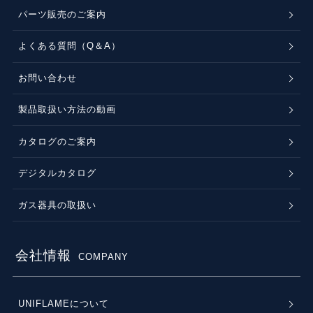
パーツ販売のご案内
よくある質問（Q＆A）
お問い合わせ
製品取扱い方法の動画
カタログのご案内
デジタルカタログ
ガス器具の取扱い
会社情報
COMPANY
UNIFLAMEについて