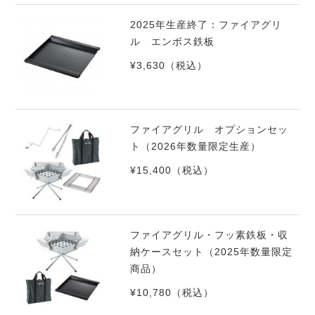
2025年生産終了：ファイアグリ
ル エンボス鉄板
¥3,630
（税込）
ファイアグリル オプションセッ
ト（2026年数量限定生産）
¥15,400
（税込）
ファイアグリル・フッ素鉄板・収
納ケースセット（2025年数量限定
商品）
¥10,780
（税込）