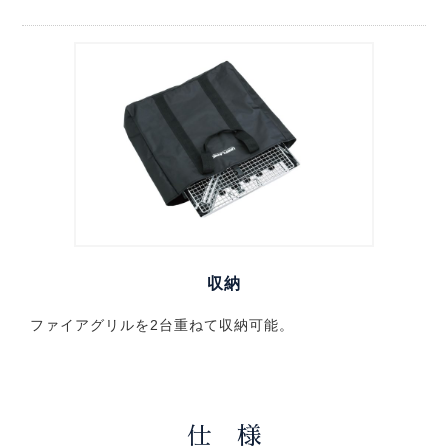
収納
ファイアグリルを2台重ねて収納可能。
仕 様