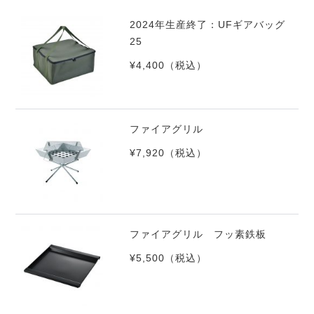
2024年生産終了：UFギアバッグ
25
¥4,400
（税込）
ファイアグリル
¥7,920
（税込）
ファイアグリル フッ素鉄板
¥5,500
（税込）