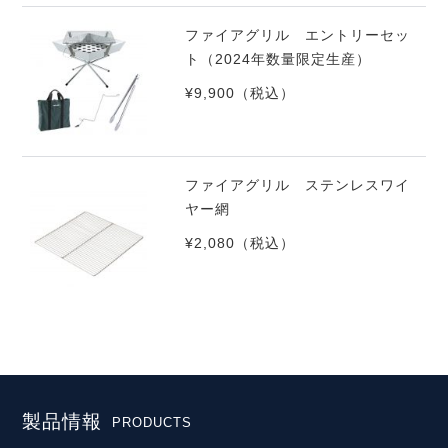
ファイアグリル エントリーセッ
ト（2024年数量限定生産）
¥9,900
（税込）
ファイアグリル ステンレスワイ
ヤー網
¥2,080
（税込）
製品情報
PRODUCTS