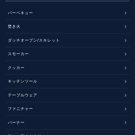
バーベキュー
焚き火
ダッチオーブン/スキレット
スモーカー
クッカー
キッチンツール
テーブルウェア
ファニチャー
バーナー