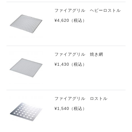
ファイアグリル ヘビーロストル
¥4,620
（税込）
ファイアグリル 焼き網
¥1,430
（税込）
ファイアグリル ロストル
¥1,540
（税込）