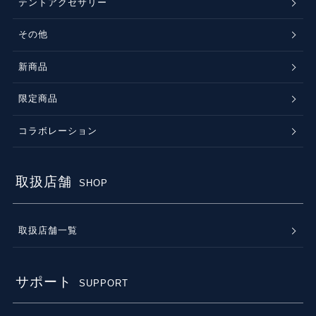
テントアクセサリー
その他
新商品
限定商品
コラボレーション
取扱店舗
SHOP
取扱店舗一覧
サポート
SUPPORT