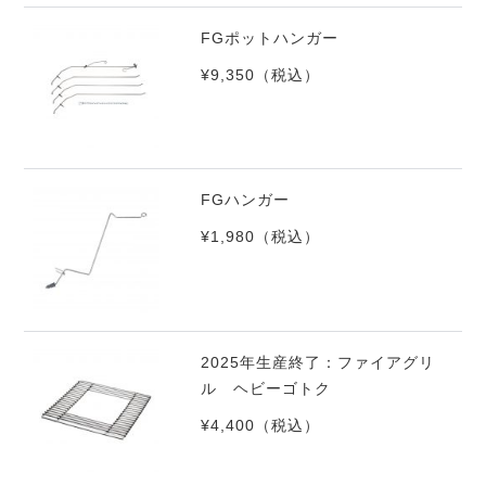
FGポットハンガー
¥9,350
（税込）
FGハンガー
¥1,980
（税込）
2025年生産終了：ファイアグリ
ル ヘビーゴトク
¥4,400
（税込）