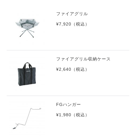
ファイアグリル
¥7,920
（税込）
ファイアグリル収納ケース
¥2,640
（税込）
FGハンガー
¥1,980
（税込）