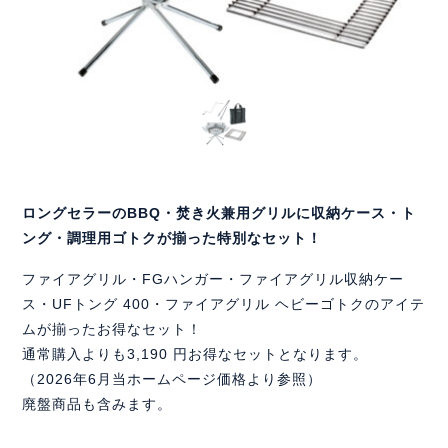
ロングセラーのBBQ・焚き火兼用グリルに収納ケース・ト
ング・調理用ゴトクが揃った特別なセット！
ファイアグリル・FGハンガー・ファイアグリル収納ケー
ス・UFトング 400・ファイアグリル ヘビーゴトクのアイテ
ムが揃ったお得なセット！
通常購入よりも3,190 円お得なセットとなります。
（2026年6月当ホームページ価格より参照）
廃盤商品も含みます。