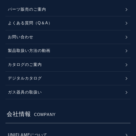
パーツ販売のご案内
よくある質問（Q＆A）
お問い合わせ
製品取扱い方法の動画
カタログのご案内
デジタルカタログ
ガス器具の取扱い
会社情報
COMPANY
UNIFLAMEについて