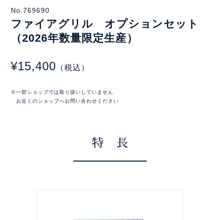
No.769690
ファイアグリル オプションセット
（2026年数量限定生産）
¥15,400
（税込）
※一部ショップでは取り扱いしていません
お近くのショップへお問い合わせください
特 長