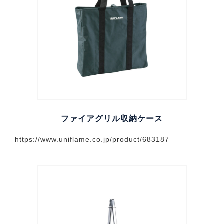
ファイアグリル収納ケース
https://www.uniflame.co.jp/product/683187