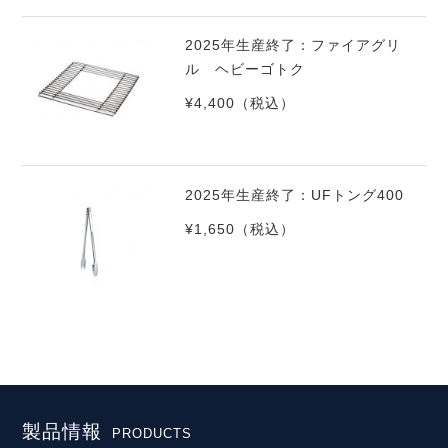
2025年生産終了：ファイアグリ
ル ヘビーゴトク
¥4,400
（税込）
2025年生産終了：UFトング400
¥1,650
（税込）
製品情報
PRODUCTS