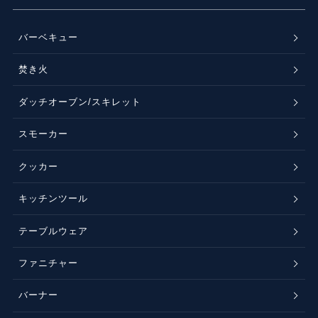
バーベキュー
焚き火
ダッチオーブン/スキレット
スモーカー
クッカー
キッチンツール
テーブルウェア
ファニチャー
バーナー