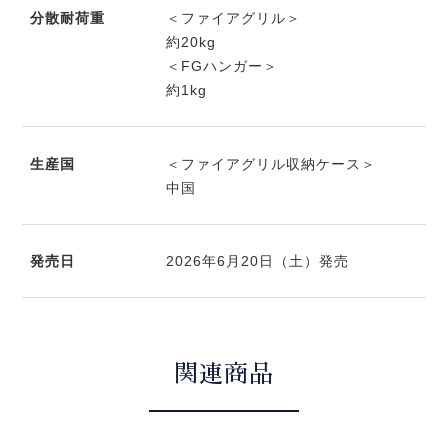
分散耐荷重
＜ファイアグリル＞
約20kg
＜FGハンガー＞
約1kg
生産国
＜ファイアグリル収納ケース＞
中国
発売日
2026年6月20日（土）発売
関連商品