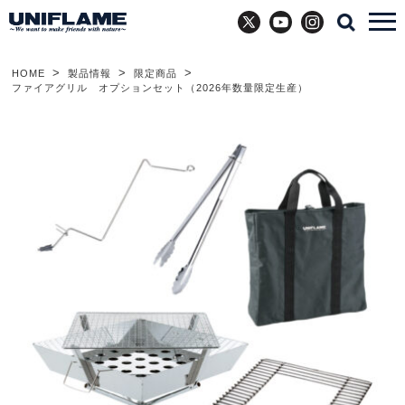
X
YouTube
Instagram
HOME
製品情報
限定商品
ファイアグリル オプションセット（2026年数量限定生産）