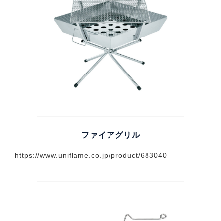
ファイアグリル
https://www.uniflame.co.jp/product/683040