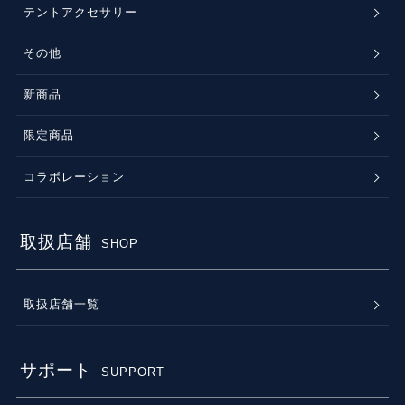
テントアクセサリー
その他
新商品
限定商品
コラボレーション
取扱店舗
SHOP
取扱店舗一覧
サポート
SUPPORT